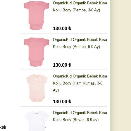
OrganicKid Organik Bebek Kısa
Kollu Body (Pembe, 3-6 Ay)
130.00 ₺
OrganicKid Organik Bebek Kısa
Kollu Body (Pembe, 6-9 Ay)
130.00 ₺
OrganicKid Organik Bebek Kısa
Kollu Body (Ham Kumaş, 3-6
Ay)
130.00 ₺
OrganicKid Organik Bebek Kısa
Kollu Body (Beyaz, 6-9 ay)
kalı