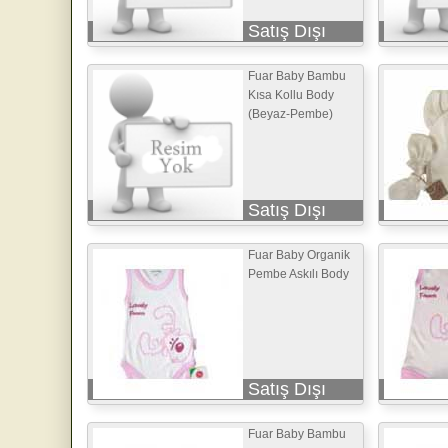
Satış Dışı
Fuar Baby Bambu
Kısa Kollu Body
(Beyaz-Pembe)
Satış Dışı
Fuar Baby Organik
Pembe Askılı Body
Satış Dışı
Fuar Baby Bambu