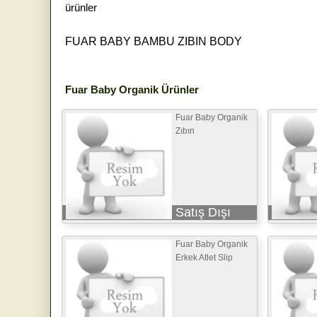
ürünler
FUAR BABY BAMBU ZIBIN BODY
Fuar Baby Organik Ürünler
Fuar Baby Organik
Zıbın
Satış Dışı
Fuar Baby Organik
Erkek Atlet Slip