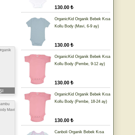
130.00 ₺
OrganicKid Organik Bebek Kısa
Kollu Body (Mavi, 6-9 ay)
130.00 ₺
rganik
OrganicKid Organik Bebek Kısa
Kollu Body (Pembe, 9-12 ay)
130.00 ₺
şı
OrganicKid Organik Bebek Kısa
Kollu Body (Pembe, 18-24 ay)
Bambu
Body Mavi
130.00 ₺
Canboli Organik Bebek Kısa