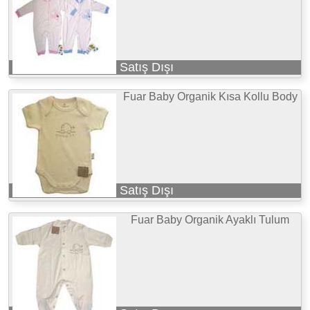
Satış Dışı
Fuar Baby Organik Kısa Kollu Body
Satış Dışı
Fuar Baby Organik Ayaklı Tulum