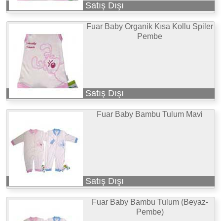
Satış Dışı
Fuar Baby Organik Kısa Kollu Spiler
Pembe
Satış Dışı
Fuar Baby Bambu Tulum Mavi
Satış Dışı
Fuar Baby Bambu Tulum (Beyaz-
Pembe)