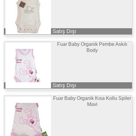
Satış Dışı
Fuar Baby Organik Pembe Askılı
Body
Satış Dışı
Fuar Baby Organik Kısa Kollu Spiler
Mavi