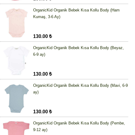
OrganicKid Organik Bebek Kısa Kollu Body (Ham
Kumaş, 3-6 Ay)
130.00 ₺
OrganicKid Organik Bebek Kısa Kollu Body (Beyaz,
6-9 ay)
130.00 ₺
OrganicKid Organik Bebek Kısa Kollu Body (Mavi, 6-9
ay)
130.00 ₺
OrganicKid Organik Bebek Kısa Kollu Body (Pembe,
9-12 ay)