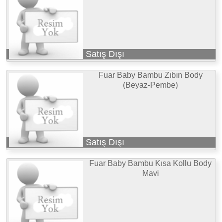
Satış Dışı
Fuar Baby Bambu Zıbın Body
(Beyaz-Pembe)
Satış Dışı
Fuar Baby Bambu Kısa Kollu Body
Mavi