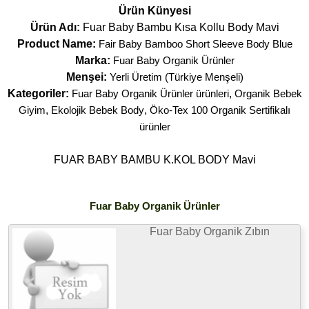
Ürün Künyesi
Ürün Adı:
Fuar Baby Bambu Kısa Kollu Body Mavi
Product Name:
Fair Baby Bamboo Short Sleeve Body Blue
Marka:
Fuar Baby Organik Ürünler
Menşei:
Yerli Üretim (Türkiye Menşeli)
Kategoriler:
Fuar Baby Organik Ürünler ürünleri
,
Organik Bebek
Giyim
,
Ekolojik Bebek Body
,
Öko-Tex 100 Organik Sertifikalı
ürünler
FUAR BABY BAMBU K.KOL BODY Mavi
Fuar Baby Organik Ürünler
Fuar Baby Organik Zıbın