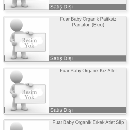
Satış Dışı
Fuar Baby Organik Patiksiz
Pantalon (Ekru)
Satış Dışı
Fuar Baby Organik Kız Atlet
Satış Dışı
Fuar Baby Organik Erkek Atlet Slip