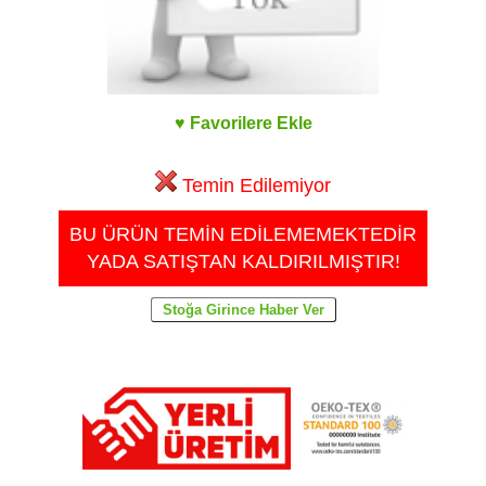
♥ Favorilere Ekle
Temin Edilemiyor
BU ÜRÜN TEMİN EDİLEMEMEKTEDİR
YADA SATIŞTAN KALDIRILMIŞTIR!