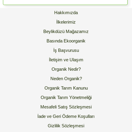
Hakkımızda
İlkelerimiz
Beylikdüzü Mağazamız
Basında Ekoorganik
İş Başvurusu
İletişim ve Ulaşım
Organik Nedir?
Neden Organik?
Organik Tarım Kanunu
Organik Tarım Yönetmeliği
Mesafeli Satış Sözleşmesi
İade ve Geri Ödeme Koşulları
Gizlilik Sözleşmesi