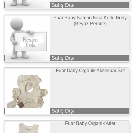
Satış Dışı
Fuar Baby Bambu Kısa Kollu Body
(Beyaz-Pembe)
Satış Dışı
Fuar Baby Organik Aksesuar Set
Satış Dışı
Fuar Baby Organik Atlet