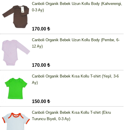
Canboli Organik Bebek Uzun Kollu Body (Kahverengi,
0-3 Ay)
170.00 ₺
Canboli Organik Bebek Uzun Kollu Body (Pembe, 6-
12 Ay)
170.00 ₺
Canboli Organik Bebek Kısa Kollu T-shirt (Yeşil, 3-6
Ay)
150.00 ₺
Canboli Organik Bebek Kısa Kollu T-shirt (Ekru
Turuncu Biyeli, 0-3 Ay)