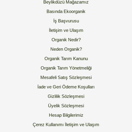
Beylikdüzü Mağazamız
Basında Ekoorganik
İş Başvurusu
İletişim ve Ulaşım
Organik Nedir?
Neden Organik?
Organik Tarım Kanunu
Organik Tarım Yönetmeliği
Mesafeli Satış Sözleşmesi
İade ve Geri Ödeme Koşulları
Gizlilik Sözleşmesi
Üyelik Sözleşmesi
Hesap Bilgilerimiz
Çerez Kullanımı
İletişim ve Ulaşım