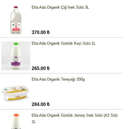
Elta Ada Organik Çiğ İnek Sütü 3L
370.00 ₺
Elta Ada Organik Günlük Keçi Sütü 1L
265.00 ₺
Elta Ada Organik Tereyağı 200g
284.00 ₺
Elta Ada Organik Günlük Jersey İnek Sütü (A2 Süt)
1L