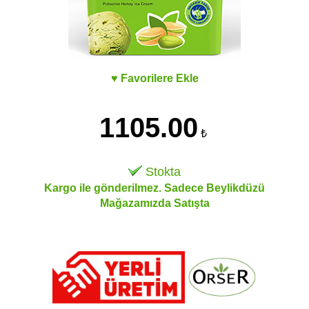
♥ Favorilere Ekle
1105.00
₺
Stokta
Kargo ile gönderilmez. Sadece Beylikdüzü
Mağazamızda Satışta