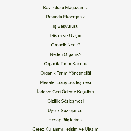
Beylikdüzü Mağazamız
Basında Ekoorganik
İş Başvurusu
İletişim ve Ulaşım
Organik Nedir?
Neden Organik?
Organik Tarım Kanunu
Organik Tarım Yönetmeliği
Mesafeli Satış Sözleşmesi
İade ve Geri Ödeme Koşulları
Gizlilik Sözleşmesi
Üyelik Sözleşmesi
Hesap Bilgilerimiz
Çerez Kullanımı
İletişim ve Ulaşım