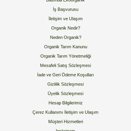
İş Başvurusu
İletişim ve Ulaşım
Organik Nedir?
Neden Organik?
Organik Tarım Kanunu
Organik Tarım Yönetmeliği
Mesafeli Satış Sözleşmesi
İade ve Geri Ödeme Koşulları
Gizlilik Sözleşmesi
Üyelik Sözleşmesi
Hesap Bilgilerimiz
Çerez Kullanımı
İletişim ve Ulaşım
Müşteri Hizmetleri
Instagram