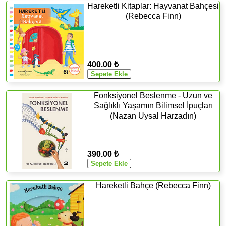
Hareketli Kitaplar: Hayvanat Bahçesi
(Rebecca Finn)
400.00 ₺
Fonksiyonel Beslenme - Uzun ve
Sağlıklı Yaşamın Bilimsel İpuçları
(Nazan Uysal Harzadın)
390.00 ₺
Hareketli Bahçe (Rebecca Finn)