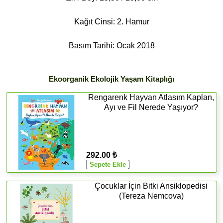
Kağıt Cinsi: 2. Hamur
Basım Tarihi: Ocak 2018
Ekoorganik Ekolojik Yaşam Kitaplığı
Rengarenk Hayvan Atlasım Kaplan,
Ayı ve Fil Nerede Yaşıyor?
292.00 ₺
Çocuklar İçin Bitki Ansiklopedisi
(Tereza Nemcova)