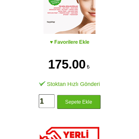
♥ Favorilere Ekle
175.00
₺
Stoktan Hızlı Gönderi