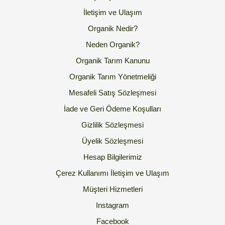
İletişim ve Ulaşım
Organik Nedir?
Neden Organik?
Organik Tarım Kanunu
Organik Tarım Yönetmeliği
Mesafeli Satış Sözleşmesi
İade ve Geri Ödeme Koşulları
Gizlilik Sözleşmesi
Üyelik Sözleşmesi
Hesap Bilgilerimiz
Çerez Kullanımı
İletişim ve Ulaşım
Müşteri Hizmetleri
Instagram
Facebook