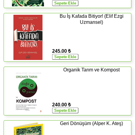
Bu İş Kafada Bitiyor! (Elif Ezgi
Uzmansel)
245.00 ₺
Organik Tarım ve Kompost
240.00 ₺
Geri Dönüşüm (Alper K. Ateş)