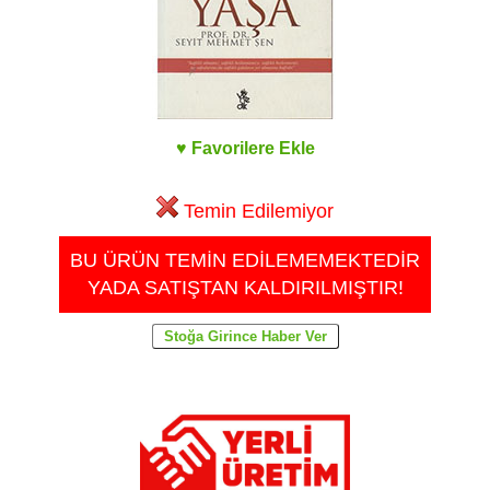
♥ Favorilere Ekle
Temin Edilemiyor
BU ÜRÜN TEMİN EDİLEMEMEKTEDİR
YADA SATIŞTAN KALDIRILMIŞTIR!