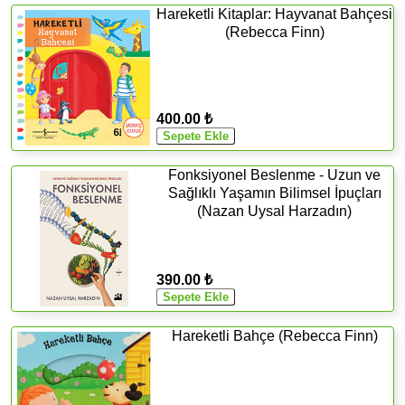
Hareketli Kitaplar: Hayvanat Bahçesi
(Rebecca Finn)
400.00 ₺
Fonksiyonel Beslenme - Uzun ve
Sağlıklı Yaşamın Bilimsel İpuçları
(Nazan Uysal Harzadın)
390.00 ₺
Hareketli Bahçe (Rebecca Finn)