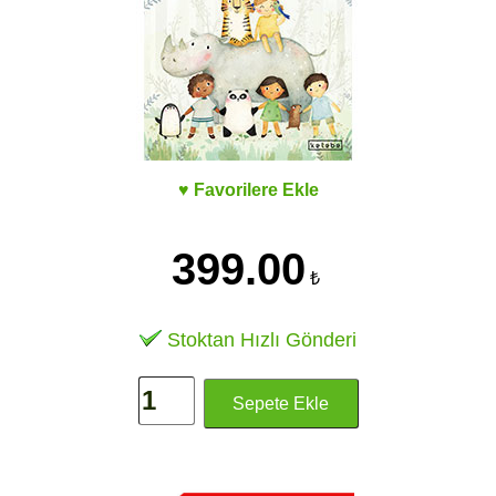
♥ Favorilere Ekle
399.00
₺
Stoktan Hızlı Gönderi