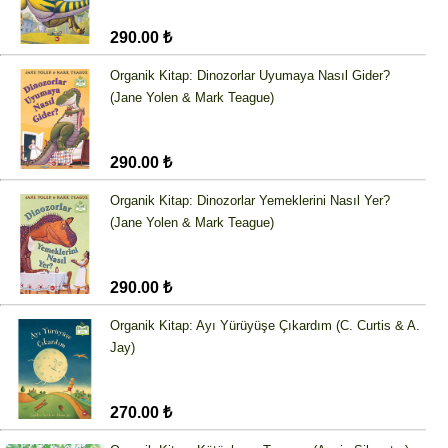
290.00 ₺
Organik Kitap: Dinozorlar Uyumaya Nasıl Gider?
(Jane Yolen & Mark Teague)
290.00 ₺
Organik Kitap: Dinozorlar Yemeklerini Nasıl Yer?
(Jane Yolen & Mark Teague)
290.00 ₺
Organik Kitap: Ayı Yürüyüşe Çıkardım (C. Curtis & A.
Jay)
270.00 ₺