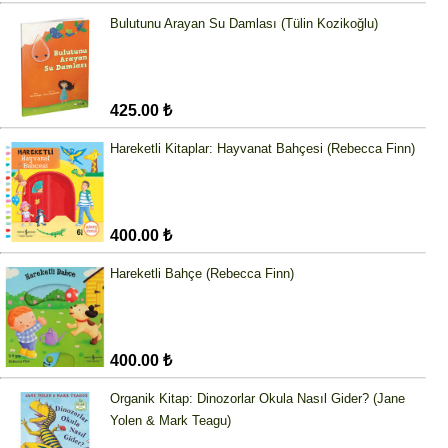
Bulutunu Arayan Su Damlası (Tülin Kozikoğlu)
425.00 ₺
Hareketli Kitaplar: Hayvanat Bahçesi (Rebecca Finn)
400.00 ₺
Hareketli Bahçe (Rebecca Finn)
400.00 ₺
Organik Kitap: Dinozorlar Okula Nasıl Gider? (Jane
Yolen & Mark Teagu)