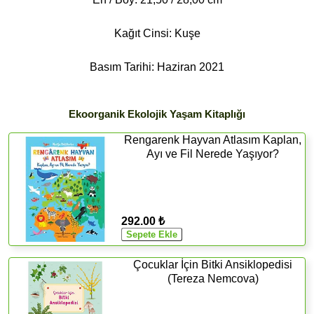
Kağıt Cinsi: Kuşe
Basım Tarihi: Haziran 2021
Ekoorganik Ekolojik Yaşam Kitaplığı
Rengarenk Hayvan Atlasım Kaplan,
Ayı ve Fil Nerede Yaşıyor?
292.00 ₺
Çocuklar İçin Bitki Ansiklopedisi
(Tereza Nemcova)