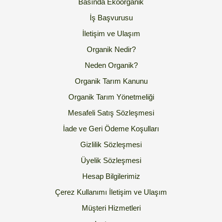
Basında Ekoorganik
İş Başvurusu
İletişim ve Ulaşım
Organik Nedir?
Neden Organik?
Organik Tarım Kanunu
Organik Tarım Yönetmeliği
Mesafeli Satış Sözleşmesi
İade ve Geri Ödeme Koşulları
Gizlilik Sözleşmesi
Üyelik Sözleşmesi
Hesap Bilgilerimiz
Çerez Kullanımı
İletişim ve Ulaşım
Müşteri Hizmetleri