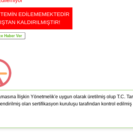
dilemiyor
 TEMİN EDİLEMEMEKTEDİR
IŞTAN KALDIRILMIŞTIR!
masına İlişkin Yönetmelik'e uygun olarak üretilmiş olup T.C. Ta
endirilmiş olan sertifikasyon kuruluşu tarafından kontrol edilmiş