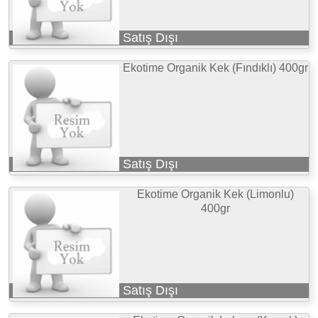
Satış Dışı
Ekotime Organik Kek (Fındıklı) 400gr
Satış Dışı
Ekotime Organik Kek (Limonlu)
400gr
Satış Dışı