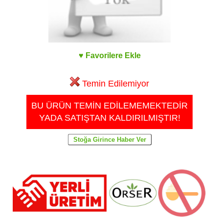
♥ Favorilere Ekle
Temin Edilemiyor
BU ÜRÜN TEMİN EDİLEMEMEKTEDİR
YADA SATIŞTAN KALDIRILMIŞTIR!