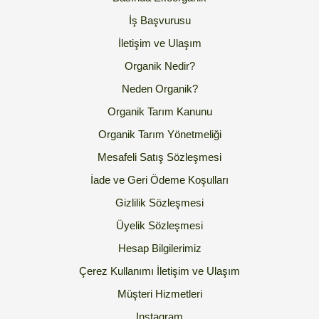
İş Başvurusu
İletişim ve Ulaşım
Organik Nedir?
Neden Organik?
Organik Tarım Kanunu
Organik Tarım Yönetmeliği
Mesafeli Satış Sözleşmesi
İade ve Geri Ödeme Koşulları
Gizlilik Sözleşmesi
Üyelik Sözleşmesi
Hesap Bilgilerimiz
Çerez Kullanımı
İletişim ve Ulaşım
Müşteri Hizmetleri
Instagram