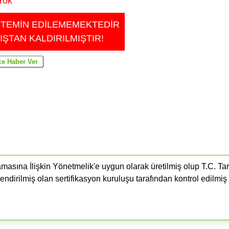
Yok
 TEMİN EDİLEMEMEKTEDİR
IŞTAN KALDIRILMIŞTIR!
masına İlişkin Yönetmelik'e uygun olarak üretilmiş olup T.C. Ta
endirilmiş olan sertifikasyon kuruluşu tarafından kontrol edilmiş