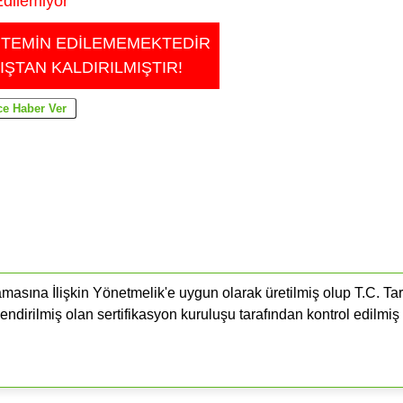
dilemiyor
 TEMİN EDİLEMEMEKTEDİR
IŞTAN KALDIRILMIŞTIR!
masına İlişkin Yönetmelik'e uygun olarak üretilmiş olup T.C. Ta
endirilmiş olan sertifikasyon kuruluşu tarafından kontrol edilmiş