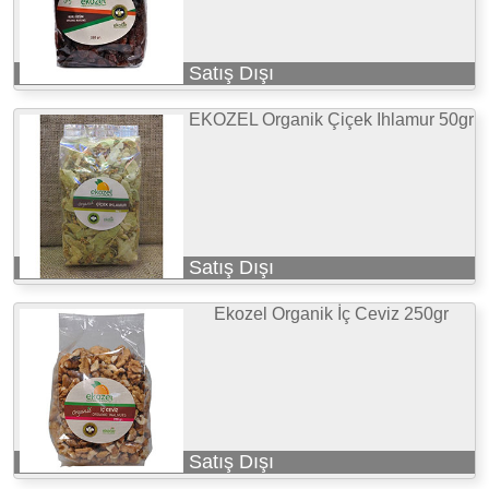
Satış Dışı
EKOZEL Organik Çiçek Ihlamur 50gr
Satış Dışı
Ekozel Organik İç Ceviz 250gr
Satış Dışı