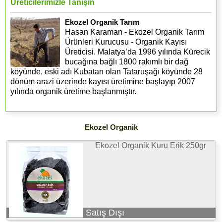
Üreticilerimizle Tanışın
Ekozel Organik Tarım
Hasan Karaman - Ekozel Organik Tarım
Ürünleri Kurucusu - Organik Kayısı
Üreticisi. Malatya’da 1996 yılında Kürecik
bucağına bağlı 1800 rakımlı bir dağ
köyünde, eski adı Kubatan olan Tataruşağı köyünde 28
dönüm arazi üzerinde kayısı üretimine başlayıp 2007
yılında organik üretime başlanmıştır.
Ekozel Organik
Ekozel Organik Kuru Erik 250gr
Satış Dışı