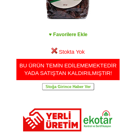
♥ Favorilere Ekle
Stokta Yok
BU ÜRÜN TEMİN EDİLEMEMEKTEDİR
YADA SATIŞTAN KALDIRILMIŞTIR!