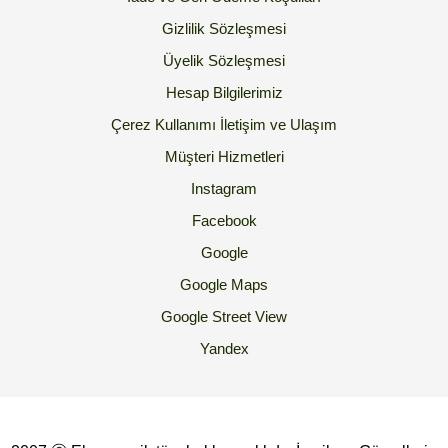
Gizlilik Sözleşmesi
Üyelik Sözleşmesi
Hesap Bilgilerimiz
Çerez Kullanımı
İletişim ve Ulaşım
Müşteri Hizmetleri
Instagram
Facebook
Google
Google Maps
Google Street View
Yandex