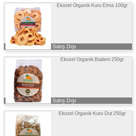
Ekozel Organik Kuru Elma 100gr
Satış Dışı
Ekozel Organik Badem 250gr
Satış Dışı
Ekozel Organik Kuru Dut 250gr