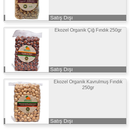
Satış Dışı
Ekozel Organik Çiğ Fındık 250gr
Satış Dışı
Ekozel Organik Kavrulmuş Fındık
250gr
Satış Dışı