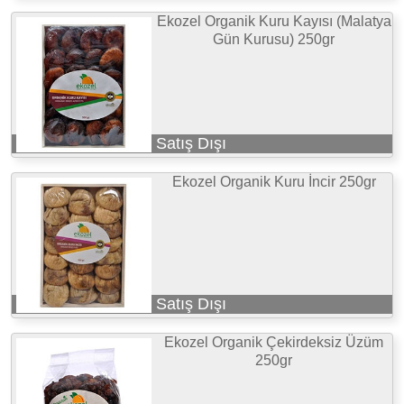
Ekozel Organik Kuru Kayısı (Malatya
Gün Kurusu) 250gr
Satış Dışı
Ekozel Organik Kuru İncir 250gr
Satış Dışı
Ekozel Organik Çekirdeksiz Üzüm
250gr