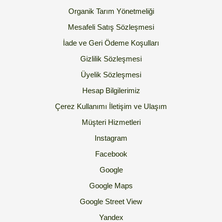
Organik Tarım Yönetmeliği
Mesafeli Satış Sözleşmesi
İade ve Geri Ödeme Koşulları
Gizlilik Sözleşmesi
Üyelik Sözleşmesi
Hesap Bilgilerimiz
Çerez Kullanımı
İletişim ve Ulaşım
Müşteri Hizmetleri
Instagram
Facebook
Google
Google Maps
Google Street View
Yandex