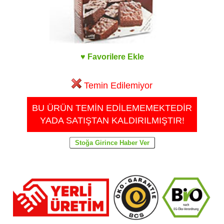
♥ Favorilere Ekle
Temin Edilemiyor
BU ÜRÜN TEMİN EDİLEMEMEKTEDİR
YADA SATIŞTAN KALDIRILMIŞTIR!