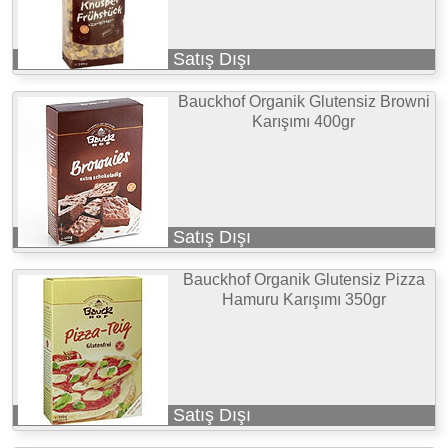
Satış Dışı
Bauckhof Organik Glutensiz Browni
Karışımı 400gr
Satış Dışı
Bauckhof Organik Glutensiz Pizza
Hamuru Karışımı 350gr
Satış Dışı