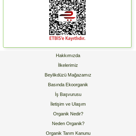
Hakkımızda
İlkelerimiz
Beylikdüzü Mağazamız
Basında Ekoorganik
İş Başvurusu
İletişim ve Ulaşım
Organik Nedir?
Neden Organik?
Organik Tarım Kanunu