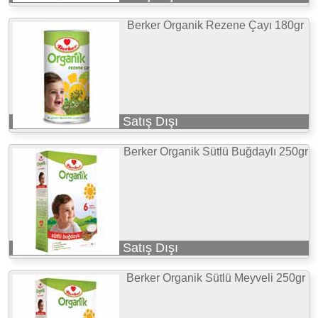
Berker Organik Rezene Çayı 180gr
Satış Dışı
Berker Organik Sütlü Buğdaylı 250gr
Satış Dışı
Berker Organik Sütlü Meyveli 250gr