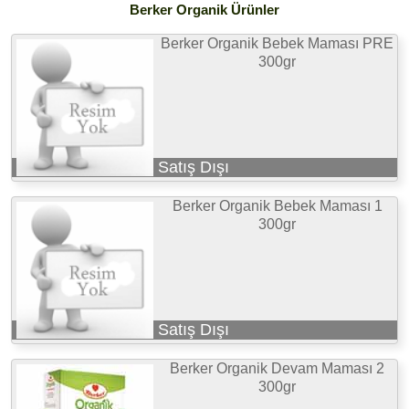
Berker Organik Ürünler
Berker Organik Bebek Maması PRE
300gr
Satış Dışı
Berker Organik Bebek Maması 1
300gr
Satış Dışı
Berker Organik Devam Maması 2
300gr