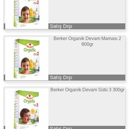
Satış Dışı
Berker Organik Devam Maması 2
800gr
Satış Dışı
Berker Organik Devam Sütü 3 300gr
Satış Dışı