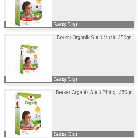
Satış Dışı
Berker Organik Sütlü Muzlu 250gr
Satış Dışı
Berker Organik Sütlü Pirinçli 250gr
Satış Dışı