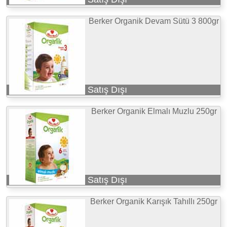
Berker Organik Devam Sütü 3 800gr
Satış Dışı
Berker Organik Elmalı Muzlu 250gr
Satış Dışı
Berker Organik Karışık Tahıllı 250gr