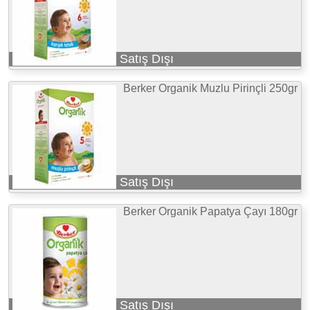
Satış Dışı
Berker Organik Muzlu Pirinçli 250gr
Satış Dışı
Berker Organik Papatya Çayı 180gr
Satış Dışı