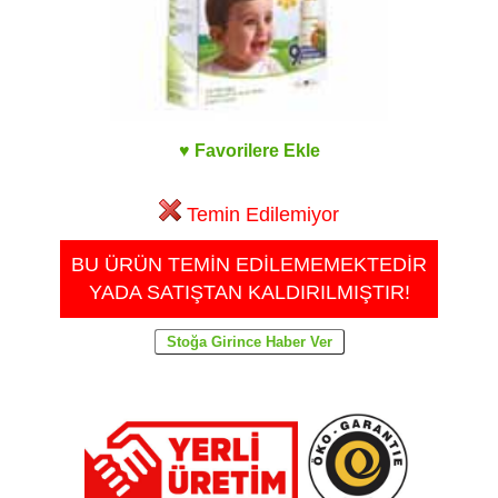
♥ Favorilere Ekle
Temin Edilemiyor
BU ÜRÜN TEMİN EDİLEMEMEKTEDİR
YADA SATIŞTAN KALDIRILMIŞTIR!