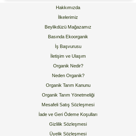
Hakkımızda
İlkelerimiz
Beylikdüzü Mağazamız
Basında Ekoorganik
İş Başvurusu
İletişim ve Ulaşım
Organik Nedir?
Neden Organik?
Organik Tarım Kanunu
Organik Tarım Yönetmeliği
Mesafeli Satış Sözleşmesi
İade ve Geri Ödeme Koşulları
Gizlilik Sözleşmesi
Üyelik Sözleşmesi