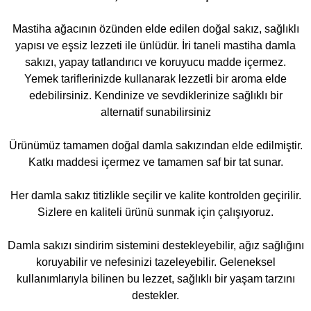
Mastiha ağacının özünden elde edilen doğal sakız, sağlıklı
yapısı ve eşsiz lezzeti ile ünlüdür. İri taneli mastiha damla
sakızı, yapay tatlandırıcı ve koruyucu madde içermez.
Yemek tariflerinizde kullanarak lezzetli bir aroma elde
edebilirsiniz. Kendinize ve sevdiklerinize sağlıklı bir
alternatif sunabilirsiniz
Ürünümüz tamamen doğal damla sakızından elde edilmiştir.
Katkı maddesi içermez ve tamamen saf bir tat sunar.
Her damla sakız titizlikle seçilir ve kalite kontrolden geçirilir.
Sizlere en kaliteli ürünü sunmak için çalışıyoruz.
Damla sakızı sindirim sistemini destekleyebilir, ağız sağlığını
koruyabilir ve nefesinizi tazeleyebilir. Geleneksel
kullanımlarıyla bilinen bu lezzet, sağlıklı bir yaşam tarzını
destekler.