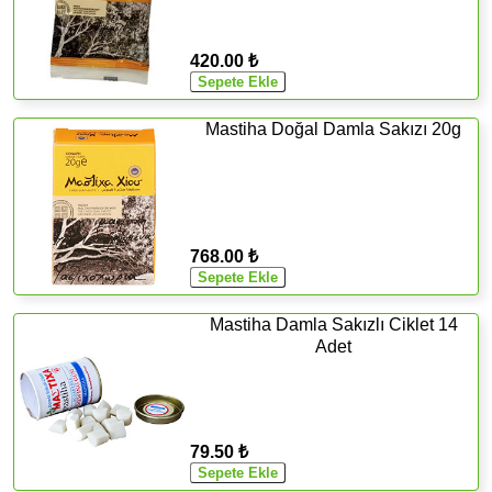
420.00 ₺
Mastiha Doğal Damla Sakızı 20g
768.00 ₺
Mastiha Damla Sakızlı Ciklet 14
Adet
79.50 ₺