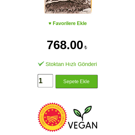
♥ Favorilere Ekle
768.00
₺
Stoktan Hızlı Gönderi