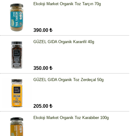
Ekoloji Market Organik Toz Tarçın 70g
390.00 ₺
GÜZEL GIDA Organik Karanfil 40g
350.00 ₺
GÜZEL GIDA Organik Toz Zerdeçal 50g
205.00 ₺
Ekoloji Market Organik Toz Karabiber 100g