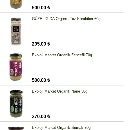
500.00 ₺
GÜZEL GIDA Organik Toz Karabiber 60g
295.00 ₺
Ekoloji Market Organik Zencefil 70g
500.00 ₺
Ekoloji Market Organik Nane 30g
270.00 ₺
Ekoloji Market Organik Sumak 70g