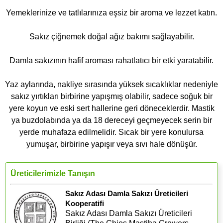
Yemeklerinize ve tatlılarınıza eşsiz bir aroma ve lezzet katın.
Sakız çiğnemek doğal ağız bakımı sağlayabilir.
Damla sakızının hafif aroması rahatlatıcı bir etki yaratabilir.
Yaz aylarında, nakliye sırasında yüksek sıcaklıklar nedeniyle
sakız yırtıkları birbirine yapışmış olabilir, sadece soğuk bir
yere koyun ve eski sert hallerine geri döneceklerdir. Mastik
ya buzdolabında ya da 18 dereceyi geçmeyecek serin bir
yerde muhafaza edilmelidir. Sıcak bir yere konulursa
yumuşar, birbirine yapışır veya sıvı hale dönüşür.
Üreticilerimizle Tanışın
Sakız Adası Damla Sakızı Üreticileri
Kooperatifi
Sakız Adası Damla Sakızı Üreticileri