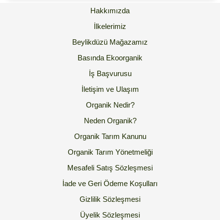
Hakkımızda
İlkelerimiz
Beylikdüzü Mağazamız
Basında Ekoorganik
İş Başvurusu
İletişim ve Ulaşım
Organik Nedir?
Neden Organik?
Organik Tarım Kanunu
Organik Tarım Yönetmeliği
Mesafeli Satış Sözleşmesi
İade ve Geri Ödeme Koşulları
Gizlilik Sözleşmesi
Üyelik Sözleşmesi