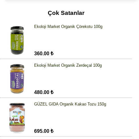
Çok Satanlar
Ekoloji Market Organik Çörekotu 100g
360.00 ₺
Ekoloji Market Organik Zerdeçal 100g
480.00 ₺
GÜZEL GIDA Organik Kakao Tozu 150g
695.00 ₺