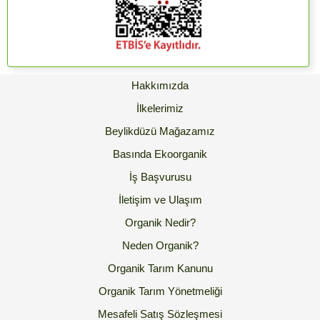
Hakkımızda
İlkelerimiz
Beylikdüzü Mağazamız
Basında Ekoorganik
İş Başvurusu
İletişim ve Ulaşım
Organik Nedir?
Neden Organik?
Organik Tarım Kanunu
Organik Tarım Yönetmeliği
Mesafeli Satış Sözleşmesi