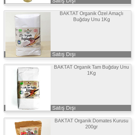
Satış Dışı
BAKTAT Organik Özel Amaçlı
Buğday Unu 1Kg
Satış Dışı
BAKTAT Organik Tam Buğday Unu
1Kg
Satış Dışı
BAKTAT Organik Domates Kurusu
200gr