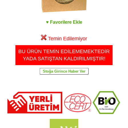
♥ Favorilere Ekle
Temin Edilemiyor
BU ÜRÜN TEMİN EDİLEMEMEKTEDİR
YADA SATIŞTAN KALDIRILMIŞTIR!