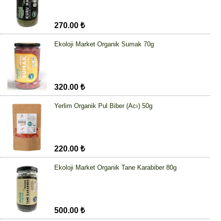
270.00 ₺
Ekoloji Market Organik Sumak 70g
320.00 ₺
Yerlim Organik Pul Biber (Acı) 50g
220.00 ₺
Ekoloji Market Organik Tane Karabiber 80g
500.00 ₺