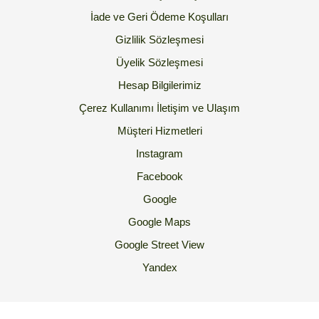
İade ve Geri Ödeme Koşulları
Gizlilik Sözleşmesi
Üyelik Sözleşmesi
Hesap Bilgilerimiz
Çerez Kullanımı
İletişim ve Ulaşım
Müşteri Hizmetleri
Instagram
Facebook
Google
Google Maps
Google Street View
Yandex