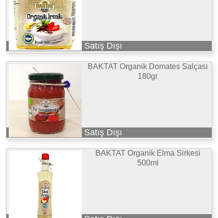
Satış Dışı
BAKTAT Organik Domates Salçası
180gr
Satış Dışı
BAKTAT Organik Elma Sirkesi
500ml