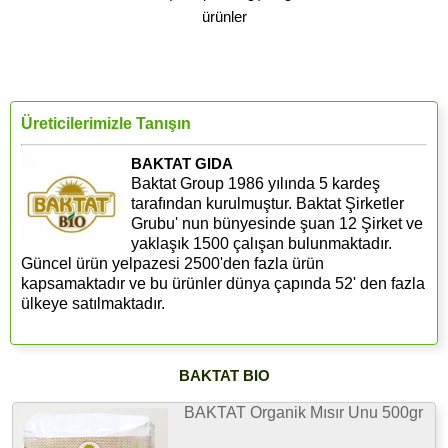
ürünler
Üreticilerimizle Tanışın
BAKTAT GIDA
Baktat Group 1986 yılında 5 kardeş
tarafından kurulmuştur. Baktat Şirketler
Grubu' nun bünyesinde şuan 12 Şirket ve
yaklaşık 1500 çalışan bulunmaktadır.
Güncel ürün yelpazesi 2500'den fazla ürün
kapsamaktadır ve bu ürünler dünya çapında 52' den fazla
ülkeye satılmaktadır.
BAKTAT BIO
BAKTAT Organik Mısır Unu 500gr