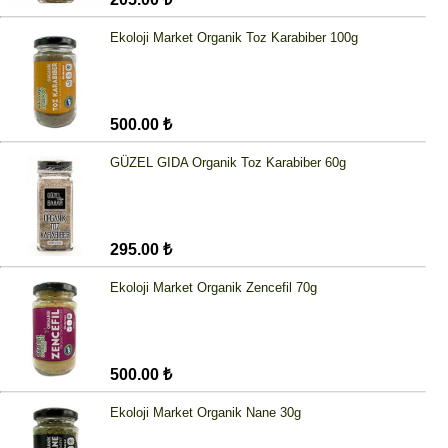
Ekoloji Market Organik Toz Karabiber 100g
500.00 ₺
GÜZEL GIDA Organik Toz Karabiber 60g
295.00 ₺
Ekoloji Market Organik Zencefil 70g
500.00 ₺
Ekoloji Market Organik Nane 30g