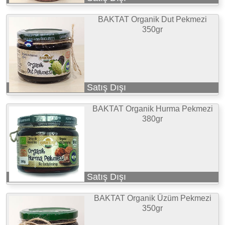
BAKTAT Organik Dut Pekmezi
350gr
Satış Dışı
BAKTAT Organik Hurma Pekmezi
380gr
Satış Dışı
BAKTAT Organik Üzüm Pekmezi
350gr