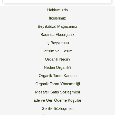
Hakkımızda
İlkelerimiz
Beylikdüzü Mağazamız
Basında Ekoorganik
İş Başvurusu
İletişim ve Ulaşım
Organik Nedir?
Neden Organik?
Organik Tarım Kanunu
Organik Tarım Yönetmeliği
Mesafeli Satış Sözleşmesi
İade ve Geri Ödeme Koşulları
Gizlilik Sözleşmesi