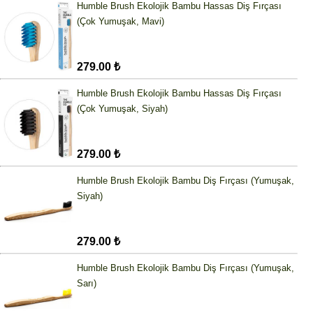
Humble Brush Ekolojik Bambu Hassas Diş Fırçası
(Çok Yumuşak, Mavi)
279.00 ₺
Humble Brush Ekolojik Bambu Hassas Diş Fırçası
(Çok Yumuşak, Siyah)
279.00 ₺
Humble Brush Ekolojik Bambu Diş Fırçası (Yumuşak,
Siyah)
279.00 ₺
Humble Brush Ekolojik Bambu Diş Fırçası (Yumuşak,
Sarı)