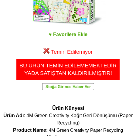
♥ Favorilere Ekle
Temin Edilemiyor
BU ÜRÜN TEMİN EDİLEMEMEKTEDİR
YADA SATIŞTAN KALDIRILMIŞTIR!
Ürün Künyesi
Ürün Adı:
4M Green Creativity Kağıt Geri Dönüşümü (Paper
Recycling)
Product Name:
4M Green Creativity Paper Recycling