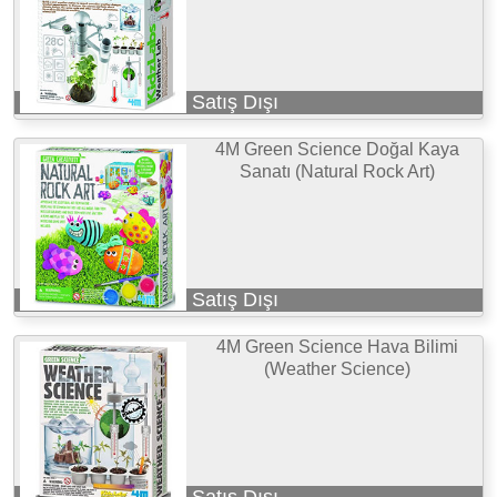
Satış Dışı
4M Green Science Doğal Kaya
Sanatı (Natural Rock Art)
Satış Dışı
4M Green Science Hava Bilimi
(Weather Science)
Satış Dışı