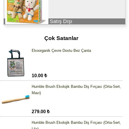
Satış Dışı
Çok Satanlar
Ekoorganik Çevre Dostu Bez Çanta
10.00 ₺
Humble Brush Ekolojik Bambu Diş Fırçası (Orta-Sert,
Mavi)
279.00 ₺
Humble Brush Ekolojik Bambu Diş Fırçası (Orta-Sert,
Lila)