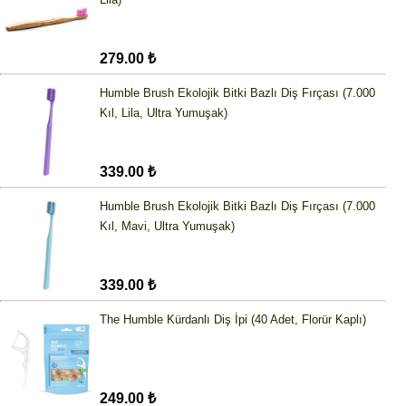
279.00 ₺
Humble Brush Ekolojik Bitki Bazlı Diş Fırçası (7.000
Kıl, Lila, Ultra Yumuşak)
339.00 ₺
Humble Brush Ekolojik Bitki Bazlı Diş Fırçası (7.000
Kıl, Mavi, Ultra Yumuşak)
339.00 ₺
The Humble Kürdanlı Diş İpi (40 Adet, Florür Kaplı)
249.00 ₺