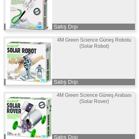
Satış Dışı
4M Green Science Güneş Robotu
(Solar Robot)
Satış Dışı
4M Green Science Güneş Arabası
(Solar Rover)
Satış Dışı