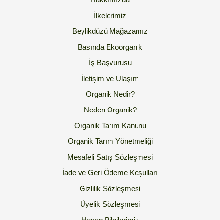
İlkelerimiz
Beylikdüzü Mağazamız
Basında Ekoorganik
İş Başvurusu
İletişim ve Ulaşım
Organik Nedir?
Neden Organik?
Organik Tarım Kanunu
Organik Tarım Yönetmeliği
Mesafeli Satış Sözleşmesi
İade ve Geri Ödeme Koşulları
Gizlilik Sözleşmesi
Üyelik Sözleşmesi
Hesap Bilgilerimiz