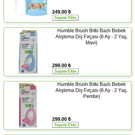
249.00 ₺
Humble Brush Bitki Bazlı Bebek
Alıştırma Diş Fırçası (6 Ay - 2 Yaş,
Mavi)
299.00 ₺
Humble Brush Bitki Bazlı Bebek
Alıştırma Diş Fırçası (6 Ay - 2 Yaş,
Pembe)
299.00 ₺