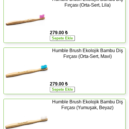
Fırçası (Orta-Sert, Lila)
279.00 ₺
Humble Brush Ekolojik Bambu Diş
Fırçası (Orta-Sert, Mavi)
279.00 ₺
Humble Brush Ekolojik Bambu Diş
Fırçası (Yumuşak, Beyaz)