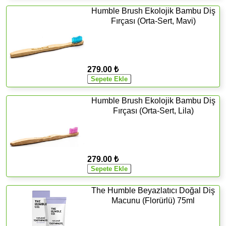
Humble Brush Ekolojik Bambu Diş
Fırçası (Orta-Sert, Mavi)
279.00 ₺
Humble Brush Ekolojik Bambu Diş
Fırçası (Orta-Sert, Lila)
279.00 ₺
The Humble Beyazlatıcı Doğal Diş
Macunu (Florürlü) 75ml