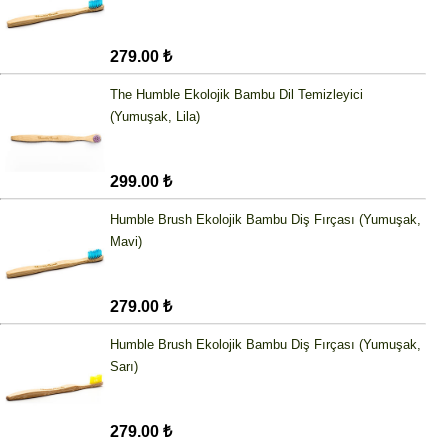
279.00 ₺
The Humble Ekolojik Bambu Dil Temizleyici
(Yumuşak, Lila)
299.00 ₺
Humble Brush Ekolojik Bambu Diş Fırçası (Yumuşak,
Mavi)
279.00 ₺
Humble Brush Ekolojik Bambu Diş Fırçası (Yumuşak,
Sarı)
279.00 ₺