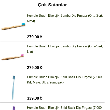
Çok Satanlar
Humble Brush Ekolojik Bambu Diş Fırçası (Orta-Sert,
Mavi)
279.00 ₺
Humble Brush Ekolojik Bambu Diş Fırçası (Orta-Sert,
Lila)
279.00 ₺
Humble Brush Ekolojik Bitki Bazlı Diş Fırçası (7.000
Kıl, Mavi, Ultra Yumuşak)
339.00 ₺
Humble Brush Ekolojik Bitki Bazlı Diş Fırçası (7.000