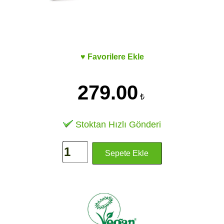
♥ Favorilere Ekle
279.00
₺
Stoktan Hızlı Gönderi