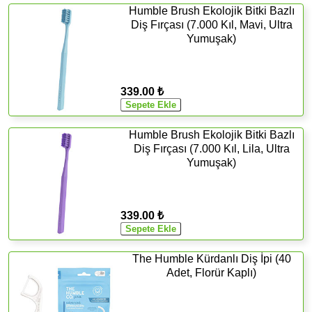
Humble Brush Ekolojik Bitki Bazlı
Diş Fırçası (7.000 Kıl, Mavi, Ultra
Yumuşak)
339.00 ₺
Humble Brush Ekolojik Bitki Bazlı
Diş Fırçası (7.000 Kıl, Lila, Ultra
Yumuşak)
339.00 ₺
The Humble Kürdanlı Diş İpi (40
Adet, Florür Kaplı)