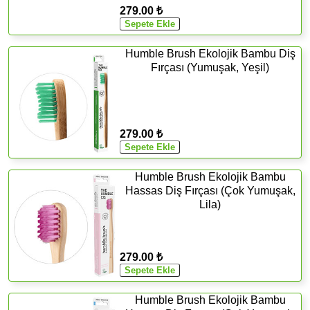
279.00 ₺
Humble Brush Ekolojik Bambu Diş
Fırçası (Yumuşak, Yeşil)
279.00 ₺
Humble Brush Ekolojik Bambu
Hassas Diş Fırçası (Çok Yumuşak,
Lila)
279.00 ₺
Humble Brush Ekolojik Bambu