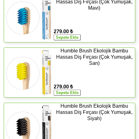
Hassas Diş Fırçası (Çok Yumuşak,
Mavi)
279.00 ₺
Humble Brush Ekolojik Bambu
Hassas Diş Fırçası (Çok Yumuşak,
Sarı)
279.00 ₺
Humble Brush Ekolojik Bambu
Hassas Diş Fırçası (Çok Yumuşak,
Siyah)