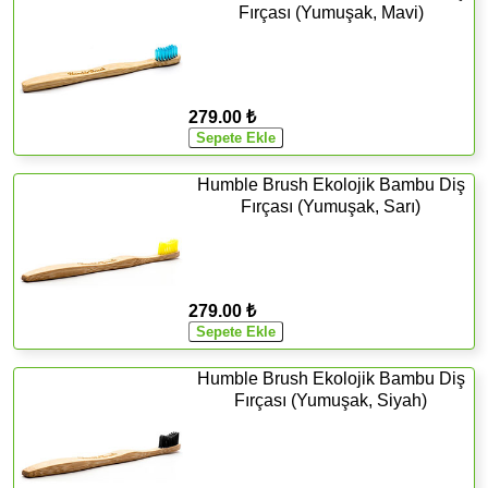
Fırçası (Yumuşak, Mavi)
279.00 ₺
Humble Brush Ekolojik Bambu Diş
Fırçası (Yumuşak, Sarı)
279.00 ₺
Humble Brush Ekolojik Bambu Diş
Fırçası (Yumuşak, Siyah)