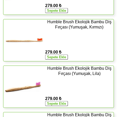
279.00 ₺
Humble Brush Ekolojik Bambu Diş
Fırçası (Yumuşak, Kırmızı)
279.00 ₺
Humble Brush Ekolojik Bambu Diş
Fırçası (Yumuşak, Lila)
279.00 ₺
Humble Brush Ekolojik Bambu Diş