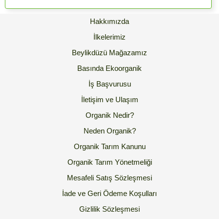
Hakkımızda
İlkelerimiz
Beylikdüzü Mağazamız
Basında Ekoorganik
İş Başvurusu
İletişim ve Ulaşım
Organik Nedir?
Neden Organik?
Organik Tarım Kanunu
Organik Tarım Yönetmeliği
Mesafeli Satış Sözleşmesi
İade ve Geri Ödeme Koşulları
Gizlilik Sözleşmesi