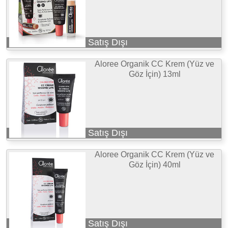
Satış Dışı
Aloree Organik CC Krem (Yüz ve
Göz İçin) 13ml
Satış Dışı
Aloree Organik CC Krem (Yüz ve
Göz İçin) 40ml
Satış Dışı