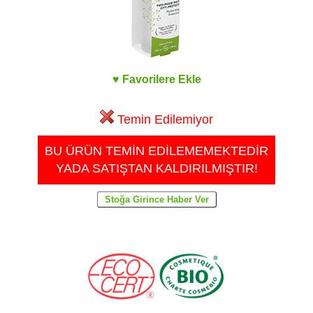
♥ Favorilere Ekle
Temin Edilemiyor
BU ÜRÜN TEMİN EDİLEMEMEKTEDİR
YADA SATIŞTAN KALDIRILMIŞTIR!