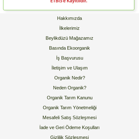
Hakkımızda
İlkelerimiz
Beylikdüzü Mağazamız
Basında Ekoorganik
İş Başvurusu
İletişim ve Ulaşım
Organik Nedir?
Neden Organik?
Organik Tarım Kanunu
Organik Tarım Yönetmeliği
Mesafeli Satış Sözleşmesi
İade ve Geri Ödeme Koşulları
Gizlilik Sözleşmesi