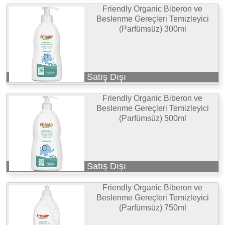
Friendly Organic Biberon ve
Beslenme Gereçleri Temizleyici
(Parfümsüz) 300ml
Satış Dışı
Friendly Organic Biberon ve
Beslenme Gereçleri Temizleyici
(Parfümsüz) 500ml
Satış Dışı
Friendly Organic Biberon ve
Beslenme Gereçleri Temizleyici
(Parfümsüz) 750ml