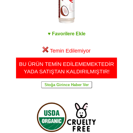
♥ Favorilere Ekle
Temin Edilemiyor
BU ÜRÜN TEMİN EDİLEMEMEKTEDİR
YADA SATIŞTAN KALDIRILMIŞTIR!