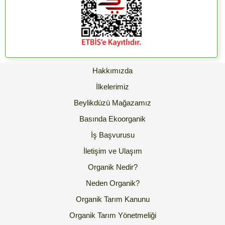
Hakkımızda
İlkelerimiz
Beylikdüzü Mağazamız
Basında Ekoorganik
İş Başvurusu
İletişim ve Ulaşım
Organik Nedir?
Neden Organik?
Organik Tarım Kanunu
Organik Tarım Yönetmeliği