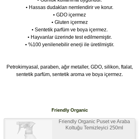
• Hassas dudakları nemlendirir ve korur.
• GDO içermez
• Gluten içermez
• Sentetik parfüm ve boya içermez.
• Hayvanlar üzerinde test edilmemiştir.
• %100 yenilenebilir enerji ile üretilmiştir.
Petrokimyasal, paraben, ağır metaller, GDO, silikon, ftalat,
sentetik parfüm, sentetik aroma ve boya içermez.
Friendly Organic
Friendly Organic Puset ve Araba
Koltuğu Temizleyici 250ml