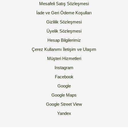
Mesafeli Satış Sözleşmesi
İade ve Geri Ödeme Koşulları
Gizlilik Sözleşmesi
Üyelik Sözleşmesi
Hesap Bilgilerimiz
Çerez Kullanımı
İletişim ve Ulaşım
Müşteri Hizmetleri
Instagram
Facebook
Google
Google Maps
Google Street View
Yandex