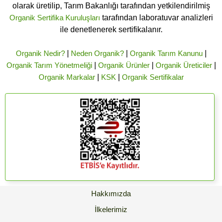
olarak üretilip, Tarım Bakanlığı tarafından yetkilendirilmiş
Organik Sertifika Kuruluşları
tarafından laboratuvar analizleri
ile denetlenerek sertifikalanır.
Organik Nedir?
|
Neden Organik?
|
Organik Tarım Kanunu
|
Organik Tarım Yönetmeliği
|
Organik Ürünler
|
Organik Üreticiler
|
Organik Markalar
|
KSK
|
Organik Sertifikalar
Hakkımızda
İlkelerimiz