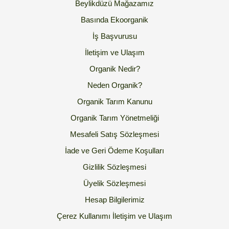
Beylikdüzü Mağazamız
Basında Ekoorganik
İş Başvurusu
İletişim ve Ulaşım
Organik Nedir?
Neden Organik?
Organik Tarım Kanunu
Organik Tarım Yönetmeliği
Mesafeli Satış Sözleşmesi
İade ve Geri Ödeme Koşulları
Gizlilik Sözleşmesi
Üyelik Sözleşmesi
Hesap Bilgilerimiz
Çerez Kullanımı
İletişim ve Ulaşım