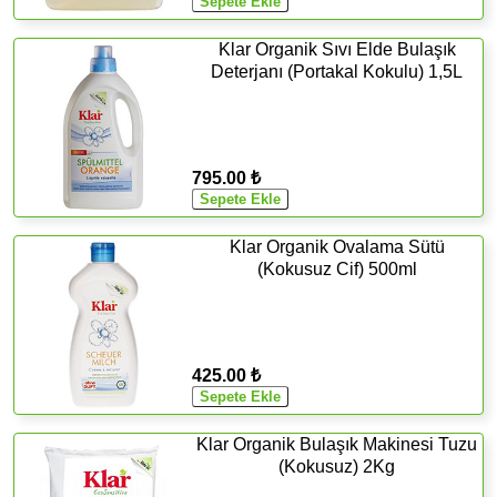
Klar Organik Sıvı Elde Bulaşık
Deterjanı (Portakal Kokulu) 1,5L
795.00 ₺
Klar Organik Ovalama Sütü
(Kokusuz Cif) 500ml
425.00 ₺
Klar Organik Bulaşık Makinesi Tuzu
(Kokusuz) 2Kg