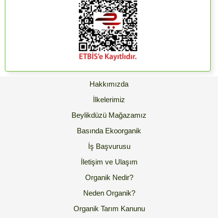
Hakkımızda
İlkelerimiz
Beylikdüzü Mağazamız
Basında Ekoorganik
İş Başvurusu
İletişim ve Ulaşım
Organik Nedir?
Neden Organik?
Organik Tarım Kanunu