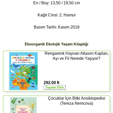
En / Boy: 13,50 / 19,50 cm
Kağıt Cinsi: 2. Hamur
Basım Tarihi: Kasım 2019
Ekoorganik Ekolojik Yaşam Kitaplığı
Rengarenk Hayvan Atlasım Kaplan,
Ayı ve Fil Nerede Yaşıyor?
292.00 ₺
Çocuklar İçin Bitki Ansiklopedisi
(Tereza Nemcova)