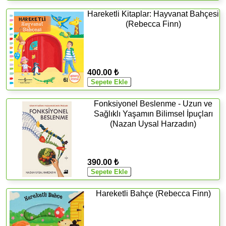
Hareketli Kitaplar: Hayvanat Bahçesi
(Rebecca Finn)
400.00 ₺
Fonksiyonel Beslenme - Uzun ve
Sağlıklı Yaşamın Bilimsel İpuçları
(Nazan Uysal Harzadın)
390.00 ₺
Hareketli Bahçe (Rebecca Finn)