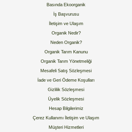
Basında Ekoorganik
İş Başvurusu
İletişim ve Ulaşım
Organik Nedir?
Neden Organik?
Organik Tarım Kanunu
Organik Tarım Yönetmeliği
Mesafeli Satış Sözleşmesi
İade ve Geri Ödeme Koşulları
Gizlilik Sözleşmesi
Üyelik Sözleşmesi
Hesap Bilgilerimiz
Çerez Kullanımı
İletişim ve Ulaşım
Müşteri Hizmetleri