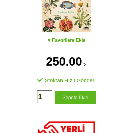
♥ Favorilere Ekle
250.00
₺
Stoktan Hızlı Gönderi