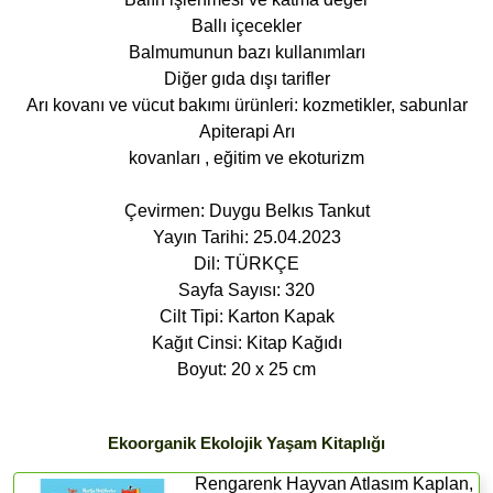
Ballı içecekler
Balmumunun bazı kullanımları
Diğer gıda dışı tarifler
Arı kovanı ve vücut bakımı ürünleri: kozmetikler, sabunlar
Apiterapi Arı
kovanları , eğitim ve ekoturizm
Çevirmen: Duygu Belkıs Tankut
Yayın Tarihi: 25.04.2023
Dil: TÜRKÇE
Sayfa Sayısı: 320
Cilt Tipi: Karton Kapak
Kağıt Cinsi: Kitap Kağıdı
Boyut: 20 x 25 cm
Ekoorganik Ekolojik Yaşam Kitaplığı
Rengarenk Hayvan Atlasım Kaplan,