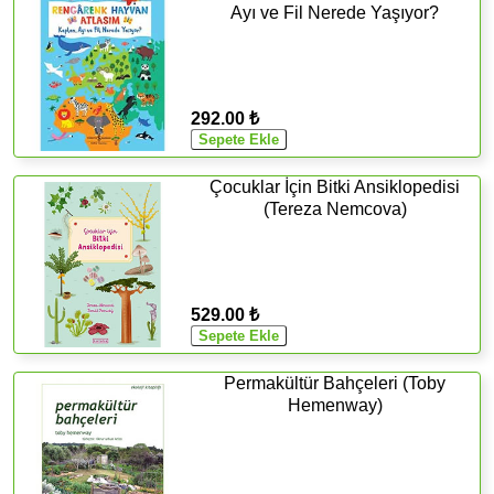
Ayı ve Fil Nerede Yaşıyor?
292.00 ₺
Çocuklar İçin Bitki Ansiklopedisi
(Tereza Nemcova)
529.00 ₺
Permakültür Bahçeleri (Toby
Hemenway)