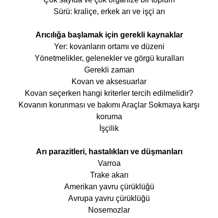
Sürü: kraliçe, erkek arı ve işçi arı
Arıcılığa başlamak için gerekli kaynaklar
Yer: kovanların ortamı ve düzeni
Yönetmelikler, gelenekler ve görgü kuralları
Gerekli zaman
Kovan ve aksesuarlar
Kovan seçerken hangi kriterler tercih edilmelidir?
Kovanın korunması ve bakımı Araçlar Sokmaya karşı
koruma
İşçilik
Arı parazitleri, hastalıkları ve düşmanları
Varroa
Trake akarı
Amerikan yavru çürüklüğü
Avrupa yavru çürüklüğü
Nosemozlar