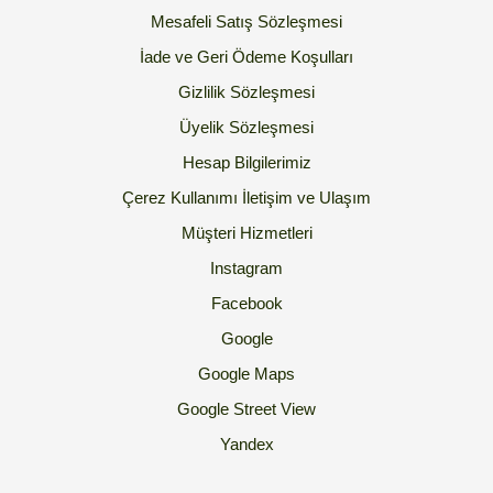
Mesafeli Satış Sözleşmesi
İade ve Geri Ödeme Koşulları
Gizlilik Sözleşmesi
Üyelik Sözleşmesi
Hesap Bilgilerimiz
Çerez Kullanımı
İletişim ve Ulaşım
Müşteri Hizmetleri
Instagram
Facebook
Google
Google Maps
Google Street View
Yandex