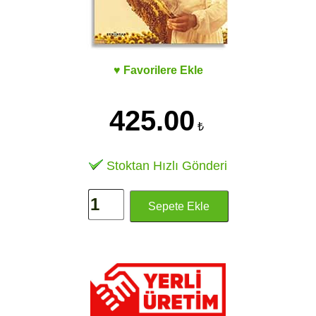
♥ Favorilere Ekle
425.00
₺
Stoktan Hızlı Gönderi