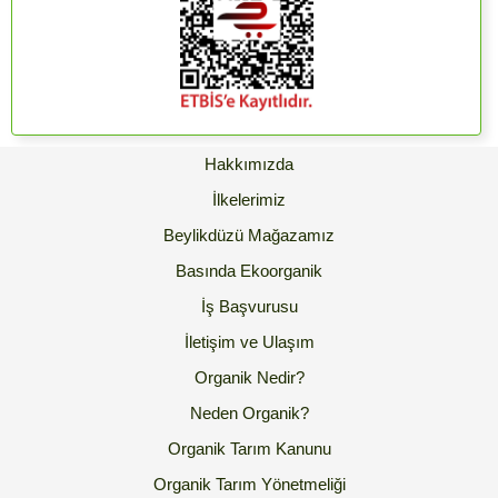
Hakkımızda
İlkelerimiz
Beylikdüzü Mağazamız
Basında Ekoorganik
İş Başvurusu
İletişim ve Ulaşım
Organik Nedir?
Neden Organik?
Organik Tarım Kanunu
Organik Tarım Yönetmeliği