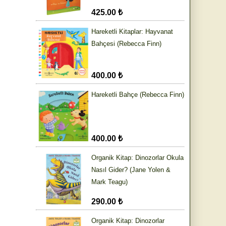
425.00 ₺
Hareketli Kitaplar: Hayvanat
Bahçesi (Rebecca Finn)
400.00 ₺
Hareketli Bahçe (Rebecca Finn)
400.00 ₺
Organik Kitap: Dinozorlar Okula
Nasıl Gider? (Jane Yolen &
Mark Teagu)
290.00 ₺
Organik Kitap: Dinozorlar