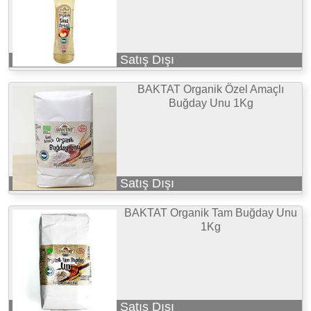
Satış Dışı
BAKTAT Organik Özel Amaçlı
Buğday Unu 1Kg
Satış Dışı
BAKTAT Organik Tam Buğday Unu
1Kg
Satış Dışı