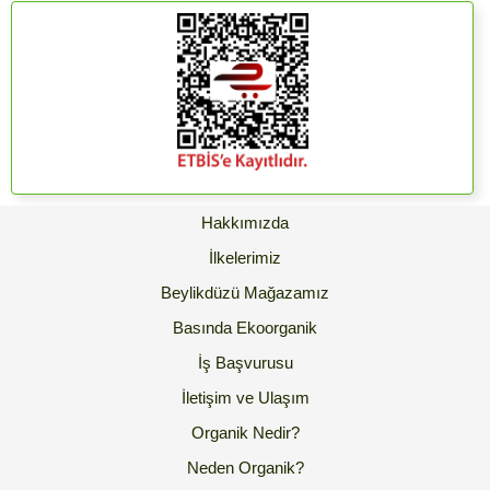
Hakkımızda
İlkelerimiz
Beylikdüzü Mağazamız
Basında Ekoorganik
İş Başvurusu
İletişim ve Ulaşım
Organik Nedir?
Neden Organik?