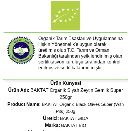
Organik Tarım Esasları ve Uygulamasına
İlişkin Yönetmelik'e uygun olarak
üretilmiş olup T.C. Tarım ve Orman
Bakanlığı tarafından yetkilendirilmiş olan
sertifikasyon kuruluşu tarafından kontrol
edilmiş ve sertifikalandırılmıştır.
Ürün Künyesi
Ürün Adı:
BAKTAT Organik Siyah Zeytin Gemlik Super
250gr
Product Name:
BAKTAT Organic Black Olives Super (With
Pits) 250g
Üretici:
BAKTAT GIDA
Marka:
BAKTAT BIO