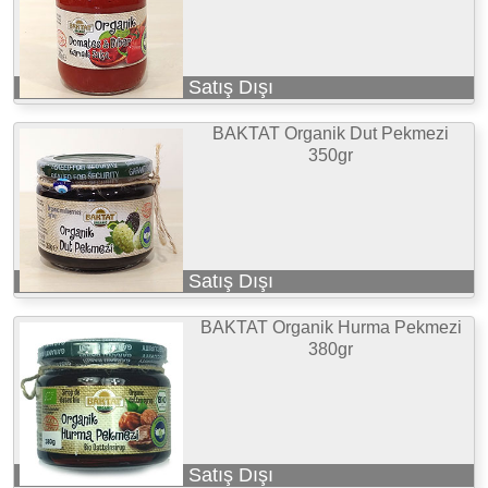
Satış Dışı
BAKTAT Organik Dut Pekmezi
350gr
Satış Dışı
BAKTAT Organik Hurma Pekmezi
380gr
Satış Dışı