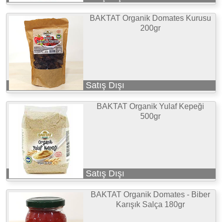
BAKTAT Organik Domates Kurusu
200gr
Satış Dışı
BAKTAT Organik Yulaf Kepeği
500gr
Satış Dışı
BAKTAT Organik Domates - Biber
Karışık Salça 180gr