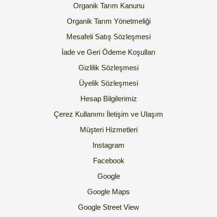
Organik Tarım Kanunu
Organik Tarım Yönetmeliği
Mesafeli Satış Sözleşmesi
İade ve Geri Ödeme Koşulları
Gizlilik Sözleşmesi
Üyelik Sözleşmesi
Hesap Bilgilerimiz
Çerez Kullanımı
İletişim ve Ulaşım
Müşteri Hizmetleri
Instagram
Facebook
Google
Google Maps
Google Street View