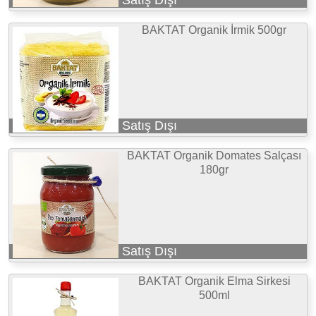
BAKTAT Organik İrmik 500gr
Satış Dışı
BAKTAT Organik Domates Salçası
180gr
Satış Dışı
BAKTAT Organik Elma Sirkesi
500ml