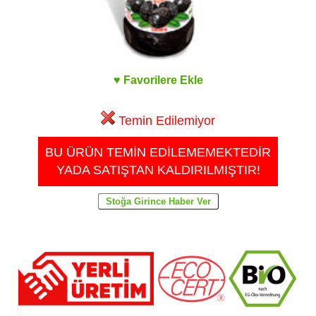
♥ Favorilere Ekle
Temin Edilemiyor
BU ÜRÜN TEMİN EDİLEMEMEKTEDİR
YADA SATIŞTAN KALDIRILMIŞTIR!