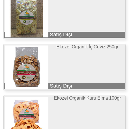
Satış Dışı
Ekozel Organik İç Ceviz 250gr
Satış Dışı
Ekozel Organik Kuru Elma 100gr