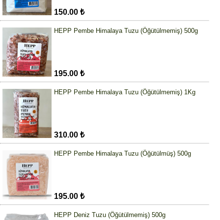
150.00 ₺
HEPP Pembe Himalaya Tuzu (Öğütülmemiş) 500g
195.00 ₺
HEPP Pembe Himalaya Tuzu (Öğütülmemiş) 1Kg
310.00 ₺
HEPP Pembe Himalaya Tuzu (Öğütülmüş) 500g
195.00 ₺
HEPP Deniz Tuzu (Öğütülmemiş) 500g