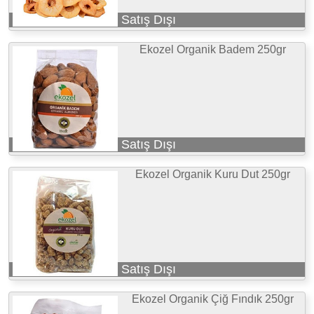
Satış Dışı
Ekozel Organik Badem 250gr
Satış Dışı
Ekozel Organik Kuru Dut 250gr
Satış Dışı
Ekozel Organik Çiğ Fındık 250gr