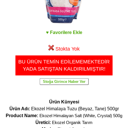
♥ Favorilere Ekle
Stokta Yok
BU ÜRÜN TEMİN EDİLEMEMEKTEDİR
YADA SATIŞTAN KALDIRILMIŞTIR!
Ürün Künyesi
Ürün Adı:
Ekozel Himalaya Tuzu (Beyaz, Tane) 500gr
Product Name:
Ekozel Himalayan Salt (White, Crystal) 500g
Üretici:
Ekozel Organik Tarım