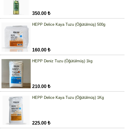
350.00 ₺
HEPP Delice Kaya Tuzu (Öğütülmüş) 500g
160.00 ₺
HEPP Deniz Tuzu (Öğütülmüş) 1kg
210.00 ₺
HEPP Delice Kaya Tuzu (Öğütülmüş) 1Kg
225.00 ₺