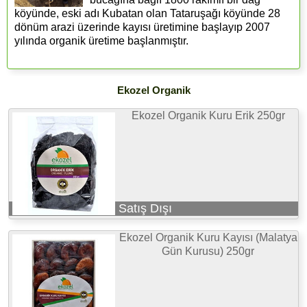
köyünde, eski adı Kubatan olan Tataruşağı köyünde 28
dönüm arazi üzerinde kayısı üretimine başlayıp 2007
yılında organik üretime başlanmıştır.
Ekozel Organik
Ekozel Organik Kuru Erik 250gr
Satış Dışı
Ekozel Organik Kuru Kayısı (Malatya
Gün Kurusu) 250gr