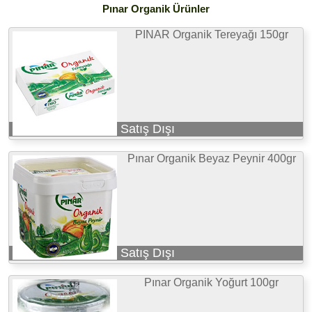
Pınar Organik Ürünler
PINAR Organik Tereyağı 150gr
Satış Dışı
Pınar Organik Beyaz Peynir 400gr
Satış Dışı
Pınar Organik Yoğurt 100gr