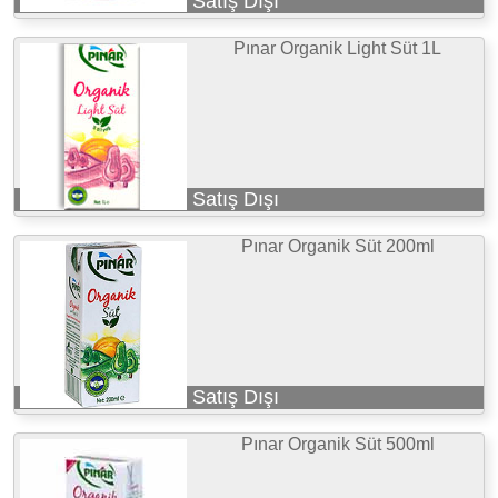
Satış Dışı
Pınar Organik Light Süt 1L
Satış Dışı
Pınar Organik Süt 200ml
Satış Dışı
Pınar Organik Süt 500ml