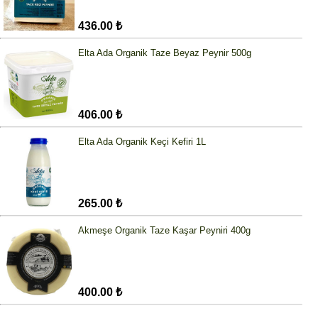
436.00 ₺
Elta Ada Organik Taze Beyaz Peynir 500g
406.00 ₺
Elta Ada Organik Keçi Kefiri 1L
265.00 ₺
Akmeşe Organik Taze Kaşar Peyniri 400g
400.00 ₺