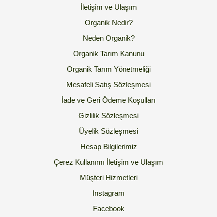
İletişim ve Ulaşım
Organik Nedir?
Neden Organik?
Organik Tarım Kanunu
Organik Tarım Yönetmeliği
Mesafeli Satış Sözleşmesi
İade ve Geri Ödeme Koşulları
Gizlilik Sözleşmesi
Üyelik Sözleşmesi
Hesap Bilgilerimiz
Çerez Kullanımı
İletişim ve Ulaşım
Müşteri Hizmetleri
Instagram
Facebook