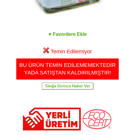
♥ Favorilere Ekle
Temin Edilemiyor
BU ÜRÜN TEMİN EDİLEMEMEKTEDİR
YADA SATIŞTAN KALDIRILMIŞTIR!