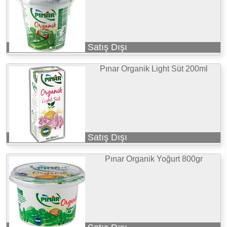
Satış Dışı
Pınar Organik Light Süt 200ml
Satış Dışı
Pınar Organik Yoğurt 800gr