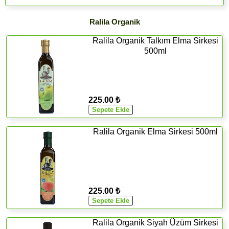
Ralila Organik
Ralila Organik Talkım Elma Sirkesi
500ml
225.00 ₺
Ralila Organik Elma Sirkesi 500ml
225.00 ₺
Ralila Organik Siyah Üzüm Sirkesi