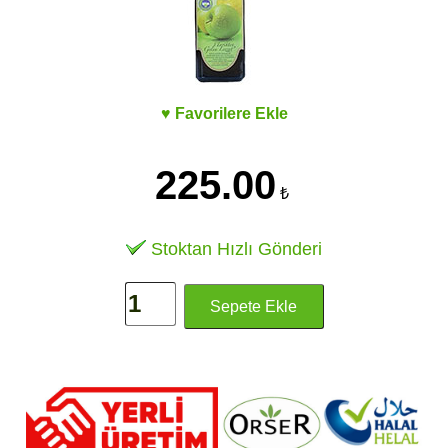
♥ Favorilere Ekle
225.00
₺
Stoktan Hızlı Gönderi