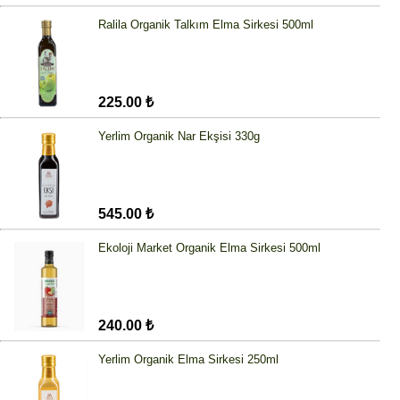
Ralila Organik Talkım Elma Sirkesi 500ml
225.00 ₺
Yerlim Organik Nar Ekşisi 330g
545.00 ₺
Ekoloji Market Organik Elma Sirkesi 500ml
240.00 ₺
Yerlim Organik Elma Sirkesi 250ml