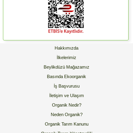
Hakkımızda
İlkelerimiz
Beylikdüzü Mağazamız
Basında Ekoorganik
İş Başvurusu
İletişim ve Ulaşım
Organik Nedir?
Neden Organik?
Organik Tarım Kanunu