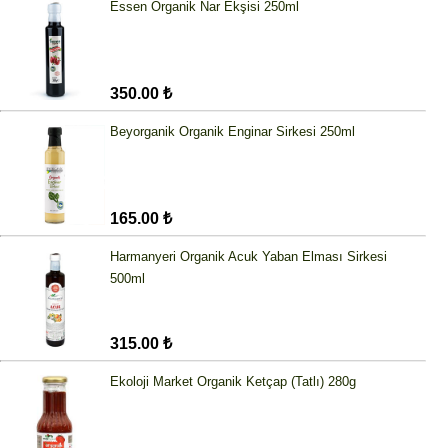
Essen Organik Nar Ekşisi 250ml
350.00 ₺
Beyorganik Organik Enginar Sirkesi 250ml
165.00 ₺
Harmanyeri Organik Acuk Yaban Elması Sirkesi
500ml
315.00 ₺
Ekoloji Market Organik Ketçap (Tatlı) 280g