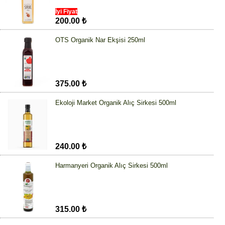
İyi Fiyat
200.00 ₺
OTS Organik Nar Ekşisi 250ml
375.00 ₺
Ekoloji Market Organik Alıç Sirkesi 500ml
240.00 ₺
Harmanyeri Organik Alıç Sirkesi 500ml
315.00 ₺