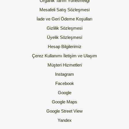
Organik Tarım Yönetmeliği
Mesafeli Satış Sözleşmesi
İade ve Geri Ödeme Koşulları
Gizlilik Sözleşmesi
Üyelik Sözleşmesi
Hesap Bilgilerimiz
Çerez Kullanımı
İletişim ve Ulaşım
Müşteri Hizmetleri
Instagram
Facebook
Google
Google Maps
Google Street View
Yandex