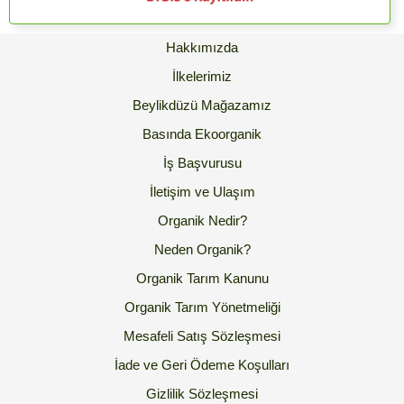
Hakkımızda
İlkelerimiz
Beylikdüzü Mağazamız
Basında Ekoorganik
İş Başvurusu
İletişim ve Ulaşım
Organik Nedir?
Neden Organik?
Organik Tarım Kanunu
Organik Tarım Yönetmeliği
Mesafeli Satış Sözleşmesi
İade ve Geri Ödeme Koşulları
Gizlilik Sözleşmesi