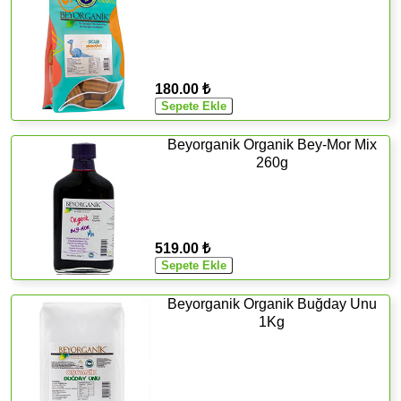
180.00 ₺
Beyorganik Organik Bey-Mor Mix
260g
519.00 ₺
Beyorganik Organik Buğday Unu
1Kg