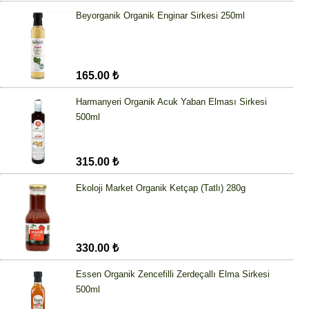
Beyorganik Organik Enginar Sirkesi 250ml
165.00 ₺
Harmanyeri Organik Acuk Yaban Elması Sirkesi
500ml
315.00 ₺
Ekoloji Market Organik Ketçap (Tatlı) 280g
330.00 ₺
Essen Organik Zencefilli Zerdeçallı Elma Sirkesi
500ml