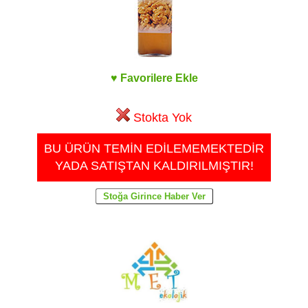
♥ Favorilere Ekle
Stokta Yok
BU ÜRÜN TEMİN EDİLEMEMEKTEDİR
YADA SATIŞTAN KALDIRILMIŞTIR!