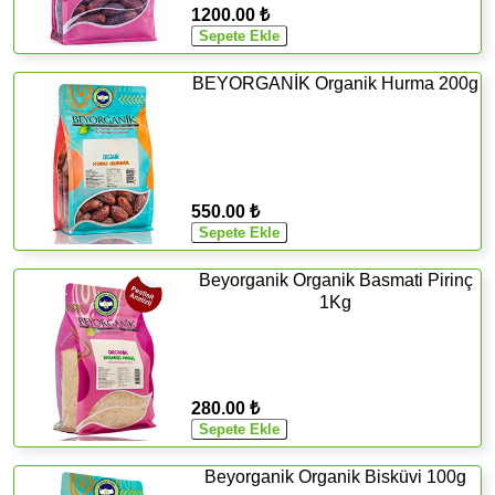
1200.00 ₺
BEYORGANİK Organik Hurma 200g
550.00 ₺
Beyorganik Organik Basmati Pirinç
1Kg
280.00 ₺
Beyorganik Organik Bisküvi 100g