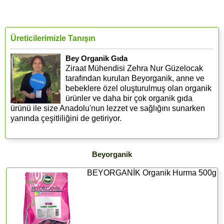
Üreticilerimizle Tanışın
Bey Organik Gıda
Ziraat Mühendisi Zehra Nur Güzelocak
tarafından kurulan Beyorganik, anne ve
bebeklere özel oluşturulmuş olan organik
ürünler ve daha bir çok organik gıda
ürünü ile size Anadolu'nun lezzet ve sağlığını sunarken
yanında çeşitliliğini de getiriyor.
Beyorganik
BEYORGANİK Organik Hurma 500g