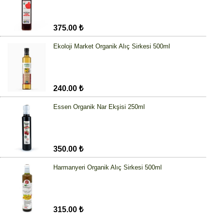
375.00 ₺
Ekoloji Market Organik Alıç Sirkesi 500ml
240.00 ₺
Essen Organik Nar Ekşisi 250ml
350.00 ₺
Harmanyeri Organik Alıç Sirkesi 500ml
315.00 ₺