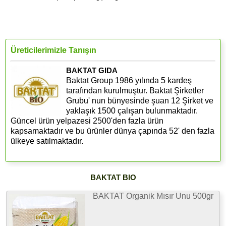
Üreticilerimizle Tanışın
BAKTAT GIDA
Baktat Group 1986 yılında 5 kardeş
tarafından kurulmuştur. Baktat Şirketler
Grubu' nun bünyesinde şuan 12 Şirket ve
yaklaşık 1500 çalışan bulunmaktadır.
Güncel ürün yelpazesi 2500'den fazla ürün
kapsamaktadır ve bu ürünler dünya çapında 52' den fazla
ülkeye satılmaktadır.
BAKTAT BIO
BAKTAT Organik Mısır Unu 500gr