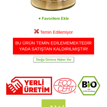
♥ Favorilere Ekle
Temin Edilemiyor
BU ÜRÜN TEMİN EDİLEMEMEKTEDİR
YADA SATIŞTAN KALDIRILMIŞTIR!