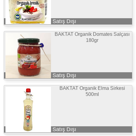
Satış Dışı
BAKTAT Organik Domates Salçası
180gr
Satış Dışı
BAKTAT Organik Elma Sirkesi
500ml
Satış Dışı