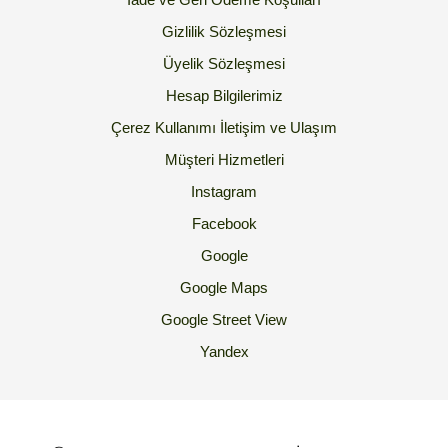
Gizlilik Sözleşmesi
Üyelik Sözleşmesi
Hesap Bilgilerimiz
Çerez Kullanımı
İletişim ve Ulaşım
Müşteri Hizmetleri
Instagram
Facebook
Google
Google Maps
Google Street View
Yandex