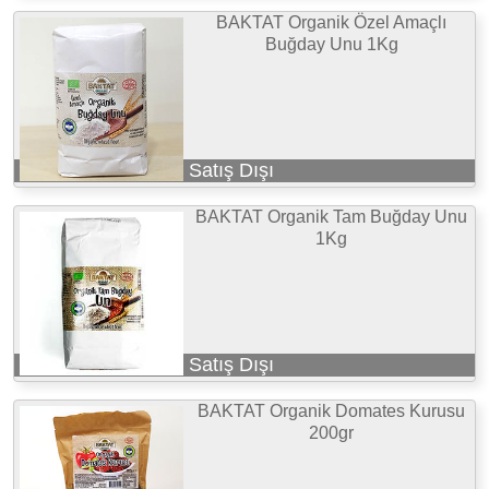
BAKTAT Organik Özel Amaçlı
Buğday Unu 1Kg
Satış Dışı
BAKTAT Organik Tam Buğday Unu
1Kg
Satış Dışı
BAKTAT Organik Domates Kurusu
200gr