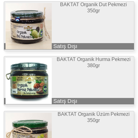
BAKTAT Organik Dut Pekmezi
350gr
Satış Dışı
BAKTAT Organik Hurma Pekmezi
380gr
Satış Dışı
BAKTAT Organik Üzüm Pekmezi
350gr