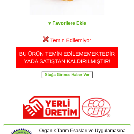
♥ Favorilere Ekle
Temin Edilemiyor
BU ÜRÜN TEMİN EDİLEMEMEKTEDİR
YADA SATIŞTAN KALDIRILMIŞTIR!
Organik Tarım Esasları ve Uygulamasına