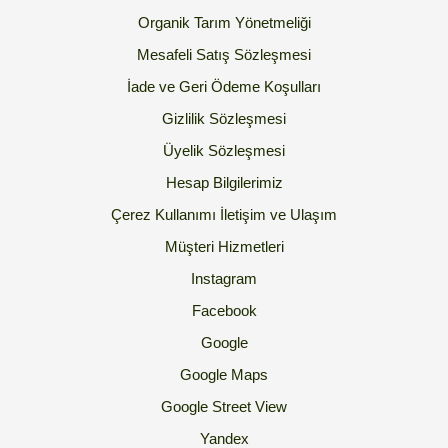
Organik Tarım Yönetmeliği
Mesafeli Satış Sözleşmesi
İade ve Geri Ödeme Koşulları
Gizlilik Sözleşmesi
Üyelik Sözleşmesi
Hesap Bilgilerimiz
Çerez Kullanımı
İletişim ve Ulaşım
Müşteri Hizmetleri
Instagram
Facebook
Google
Google Maps
Google Street View
Yandex