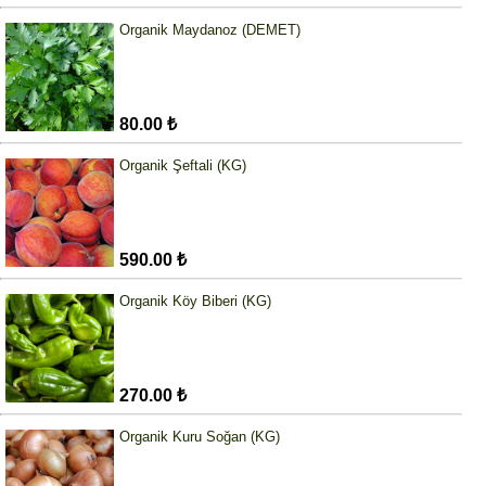
Organik Maydanoz (DEMET)
80.00 ₺
Organik Şeftali (KG)
590.00 ₺
Organik Köy Biberi (KG)
270.00 ₺
Organik Kuru Soğan (KG)