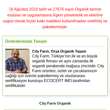
18 Ağustos 2010 tarih ve 27676 sayılı Organik tarımın
esasları ve uygulamasına ilişkin yönetmelik ve eklerine
uygun olarak hiçbir katkı maddesi kullanılmadan üretilmiş ve
paketlenmiştir.
Üreticilerimizle Tanışın
City Farm, Orya Organik Yaşam
City Farm, Türkiye’nin ilk ve en büyük
organik firması ve aynı zamanda ilk
organik perakende mağaza zinciridir. City
Farm ürünleri, sizler ve çocuklarınızın
sağlığı için özenle paketlenmiş ve uluslararası
sertifikasyon kuruluşu ECOCERT IMO tarafından
sertifikalıdır.
City Farm Organik