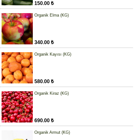
150.00 ₺
Organik Elma (KG)
340.00 ₺
Organik Kayısı (KG)
580.00 ₺
Organik Kiraz (KG)
690.00 ₺
Organik Armut (KG)