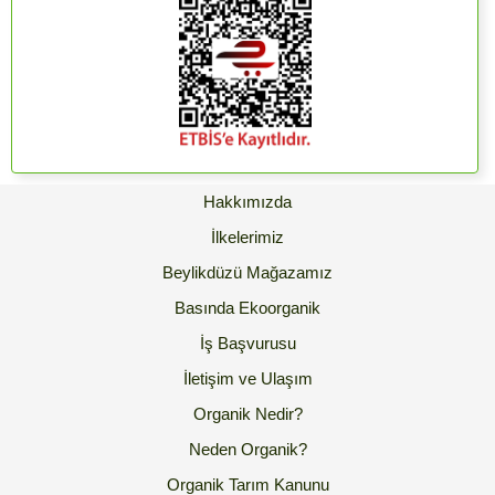
Hakkımızda
İlkelerimiz
Beylikdüzü Mağazamız
Basında Ekoorganik
İş Başvurusu
İletişim ve Ulaşım
Organik Nedir?
Neden Organik?
Organik Tarım Kanunu