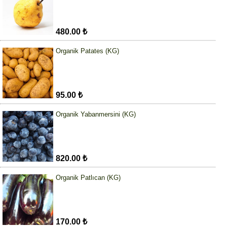
480.00 ₺
Organik Patates (KG)
95.00 ₺
Organik Yabanmersini (KG)
820.00 ₺
Organik Patlıcan (KG)
170.00 ₺