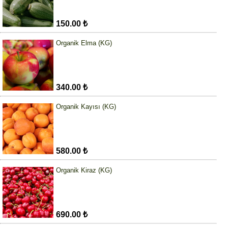
150.00 ₺
Organik Elma (KG)
340.00 ₺
Organik Kayısı (KG)
580.00 ₺
Organik Kiraz (KG)
690.00 ₺