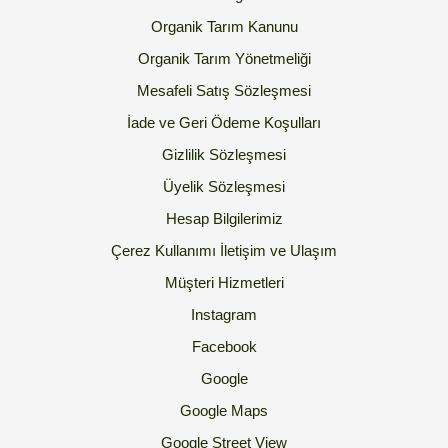
Organik Tarım Kanunu
Organik Tarım Yönetmeliği
Mesafeli Satış Sözleşmesi
İade ve Geri Ödeme Koşulları
Gizlilik Sözleşmesi
Üyelik Sözleşmesi
Hesap Bilgilerimiz
Çerez Kullanımı
İletişim ve Ulaşım
Müşteri Hizmetleri
Instagram
Facebook
Google
Google Maps
Google Street View