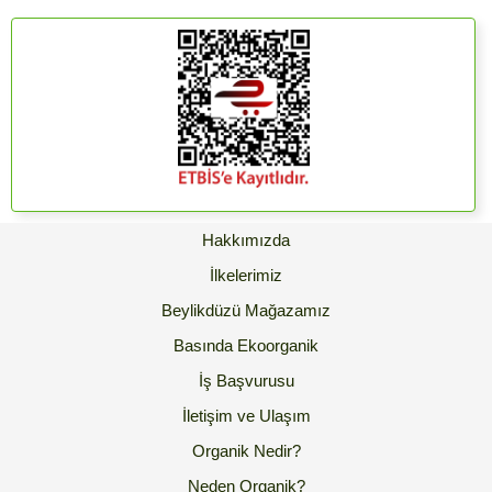
Hakkımızda
İlkelerimiz
Beylikdüzü Mağazamız
Basında Ekoorganik
İş Başvurusu
İletişim ve Ulaşım
Organik Nedir?
Neden Organik?