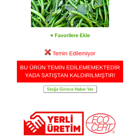
♥ Favorilere Ekle
Temin Edilemiyor
BU ÜRÜN TEMİN EDİLEMEMEKTEDİR
YADA SATIŞTAN KALDIRILMIŞTIR!