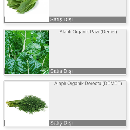
Satış Dışı
Alaplı Organik Pazı (Demet)
Satış Dışı
Alaplı Organik Dereotu (DEMET)
Satış Dışı