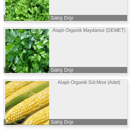
Satış Dışı
Alaplı Organik Maydanoz (DEMET)
Satış Dışı
Alaplı Organik Süt Mısır (Adet)
Satış Dışı