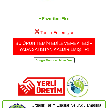
♥ Favorilere Ekle
Temin Edilemiyor
BU ÜRÜN TEMİN EDİLEMEMEKTEDİR
YADA SATIŞTAN KALDIRILMIŞTIR!
Organik Tarım Esasları ve Uygulamasına