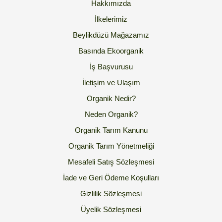
Hakkımızda
İlkelerimiz
Beylikdüzü Mağazamız
Basında Ekoorganik
İş Başvurusu
İletişim ve Ulaşım
Organik Nedir?
Neden Organik?
Organik Tarım Kanunu
Organik Tarım Yönetmeliği
Mesafeli Satış Sözleşmesi
İade ve Geri Ödeme Koşulları
Gizlilik Sözleşmesi
Üyelik Sözleşmesi