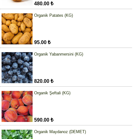
480.00 ₺
Organik Patates (KG)
95.00 ₺
Organik Yabanmersini (KG)
820.00 ₺
Organik Şeftali (KG)
590.00 ₺
Organik Maydanoz (DEMET)