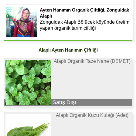
Ayten Hanımın Organik Çiftliği, Zonguldak
Alaplı
Zonguldak Alaplı Bölücek köyünde üretim
yapan organik tarım çiftliği
Alaplı Ayten Hanımın Çiftliği
Alaplı Organik Taze Nane (DEMET)
Satış Dışı
Alaplı Organik Kuzu Kulağı (Adet)