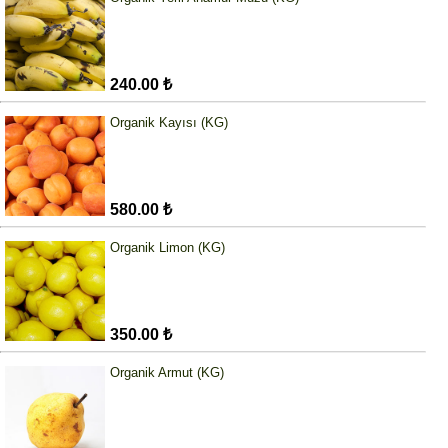
240.00 ₺
Organik Kayısı (KG)
580.00 ₺
Organik Limon (KG)
350.00 ₺
Organik Armut (KG)