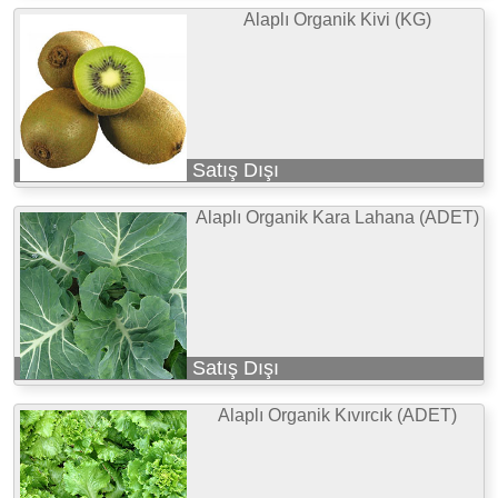
Alaplı Organik Kivi (KG)
Satış Dışı
Alaplı Organik Kara Lahana (ADET)
Satış Dışı
Alaplı Organik Kıvırcık (ADET)