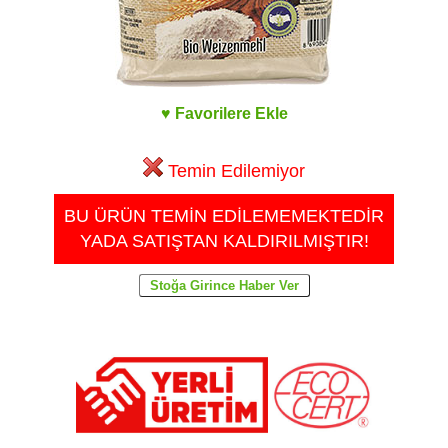
♥ Favorilere Ekle
Temin Edilemiyor
BU ÜRÜN TEMİN EDİLEMEMEKTEDİR
YADA SATIŞTAN KALDIRILMIŞTIR!