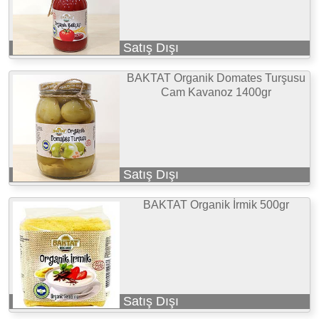
Satış Dışı
BAKTAT Organik Domates Turşusu
Cam Kavanoz 1400gr
Satış Dışı
BAKTAT Organik İrmik 500gr
Satış Dışı