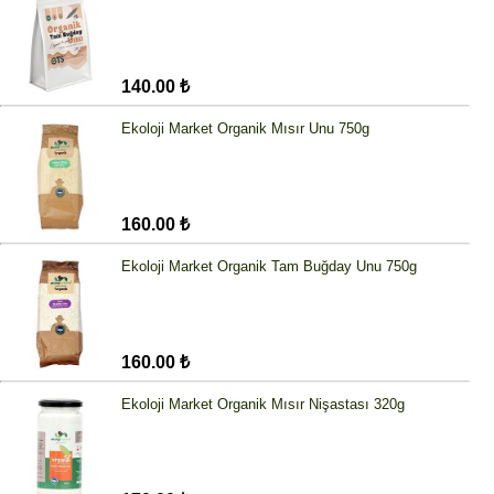
140.00 ₺
Ekoloji Market Organik Mısır Unu 750g
160.00 ₺
Ekoloji Market Organik Tam Buğday Unu 750g
160.00 ₺
Ekoloji Market Organik Mısır Nişastası 320g