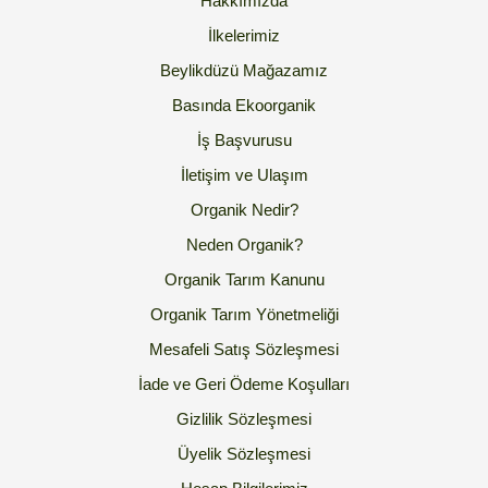
Hakkımızda
İlkelerimiz
Beylikdüzü Mağazamız
Basında Ekoorganik
İş Başvurusu
İletişim ve Ulaşım
Organik Nedir?
Neden Organik?
Organik Tarım Kanunu
Organik Tarım Yönetmeliği
Mesafeli Satış Sözleşmesi
İade ve Geri Ödeme Koşulları
Gizlilik Sözleşmesi
Üyelik Sözleşmesi