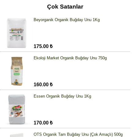
Çok Satanlar
Beyorganik Organik Buğday Unu 1Kg
175.00 ₺
Ekoloji Market Organik Buğday Unu 750g
160.00 ₺
Essen Organik Buğday Unu 1Kg
170.00 ₺
OTS Organik Tam Buğday Unu (Çok Amaçlı) 500g