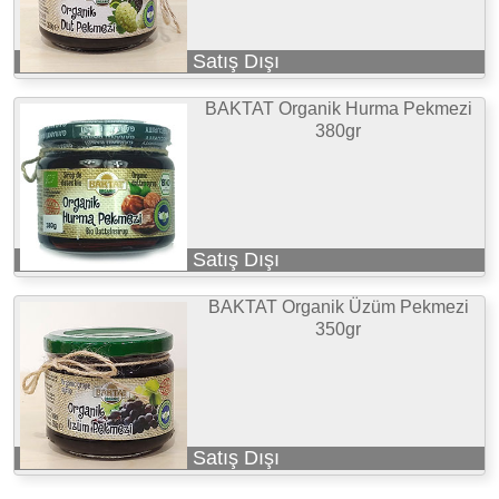
Satış Dışı
BAKTAT Organik Hurma Pekmezi
380gr
Satış Dışı
BAKTAT Organik Üzüm Pekmezi
350gr
Satış Dışı