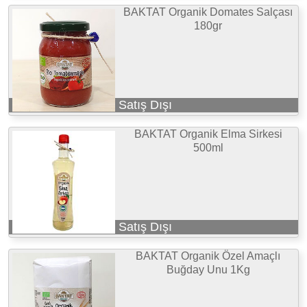
BAKTAT Organik Domates Salçası
180gr
Satış Dışı
BAKTAT Organik Elma Sirkesi
500ml
Satış Dışı
BAKTAT Organik Özel Amaçlı
Buğday Unu 1Kg