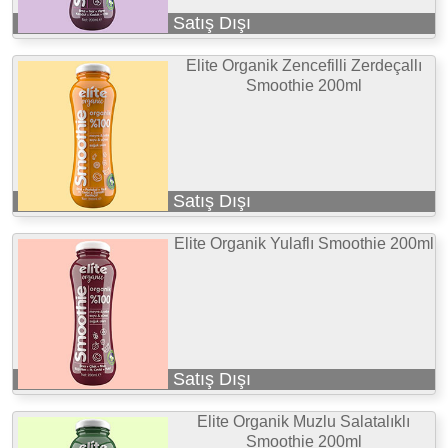
Satış Dışı
Elite Organik Zencefilli Zerdeçallı
Smoothie 200ml
Satış Dışı
Elite Organik Yulaflı Smoothie 200ml
Satış Dışı
Elite Organik Muzlu Salatalıklı
Smoothie 200ml