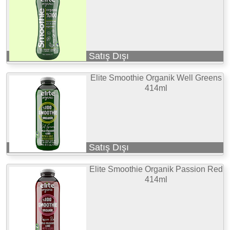
Satış Dışı
Elite Smoothie Organik Well Greens
414ml
Satış Dışı
Elite Smoothie Organik Passion Red
414ml