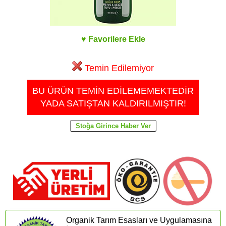
♥ Favorilere Ekle
Temin Edilemiyor
BU ÜRÜN TEMİN EDİLEMEMEKTEDİR
YADA SATIŞTAN KALDIRILMIŞTIR!
Organik Tarım Esasları ve Uygulamasına