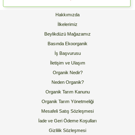
Hakkımızda
İlkelerimiz
Beylikdüzü Mağazamız
Basında Ekoorganik
İş Başvurusu
İletişim ve Ulaşım
Organik Nedir?
Neden Organik?
Organik Tarım Kanunu
Organik Tarım Yönetmeliği
Mesafeli Satış Sözleşmesi
İade ve Geri Ödeme Koşulları
Gizlilik Sözleşmesi