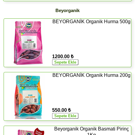
Beyorganik
BEYORGANİK Organik Hurma 500g
1200.00 ₺
BEYORGANİK Organik Hurma 200g
550.00 ₺
Beyorganik Organik Basmati Pirinç
1Kg