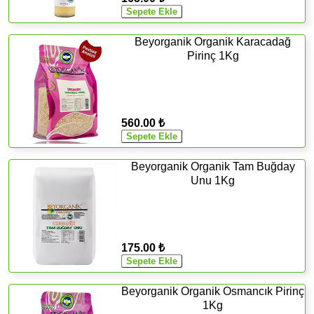
Beyorganik Organik Karacadağ
Pirinç 1Kg
560.00 ₺
Beyorganik Organik Tam Buğday
Unu 1Kg
175.00 ₺
Beyorganik Organik Osmancık Pirinç
1Kg