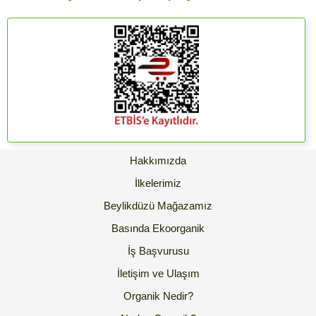
Hakkımızda
İlkelerimiz
Beylikdüzü Mağazamız
Basında Ekoorganik
İş Başvurusu
İletişim ve Ulaşım
Organik Nedir?