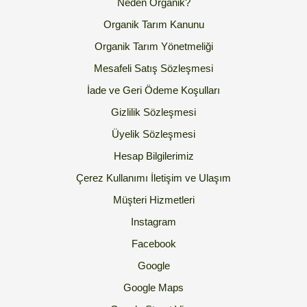
Neden Organik?
Organik Tarım Kanunu
Organik Tarım Yönetmeliği
Mesafeli Satış Sözleşmesi
İade ve Geri Ödeme Koşulları
Gizlilik Sözleşmesi
Üyelik Sözleşmesi
Hesap Bilgilerimiz
Çerez Kullanımı
İletişim ve Ulaşım
Müşteri Hizmetleri
Instagram
Facebook
Google
Google Maps