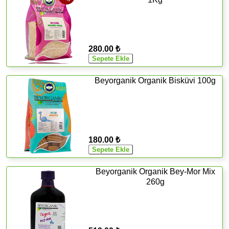
280.00 ₺
Beyorganik Organik Bisküvi 100g
180.00 ₺
Beyorganik Organik Bey-Mor Mix
260g