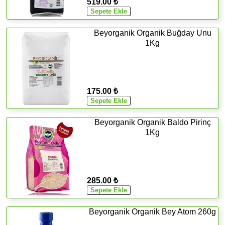
519.00 ₺
Beyorganik Organik Buğday Unu
1Kg
175.00 ₺
Beyorganik Organik Baldo Pirinç
1Kg
285.00 ₺
Beyorganik Organik Bey Atom 260g