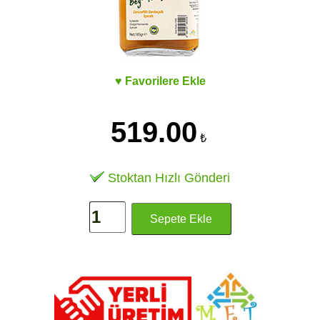
♥ Favorilere Ekle
519.00
₺
Stoktan Hızlı Gönderi