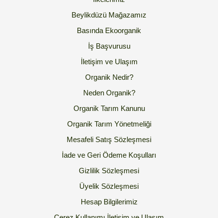
Beylikdüzü Mağazamız
Basında Ekoorganik
İş Başvurusu
İletişim ve Ulaşım
Organik Nedir?
Neden Organik?
Organik Tarım Kanunu
Organik Tarım Yönetmeliği
Mesafeli Satış Sözleşmesi
İade ve Geri Ödeme Koşulları
Gizlilik Sözleşmesi
Üyelik Sözleşmesi
Hesap Bilgilerimiz
Çerez Kullanımı
İletişim ve Ulaşım