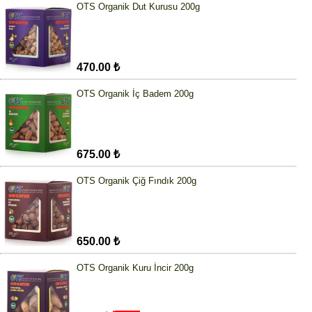
OTS Organik Dut Kurusu 200g
470.00 ₺
OTS Organik İç Badem 200g
675.00 ₺
OTS Organik Çiğ Fındık 200g
650.00 ₺
OTS Organik Kuru İncir 200g