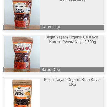
Satış Dışı
Biojin Yaşam Organik Çir Kayısı
Kurusu (Aşısız Kayısı) 500g
Satış Dışı
Biojin Yaşam Organik Kuru Kayısı
1Kg