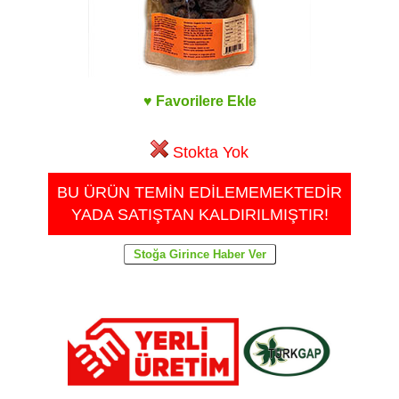
♥ Favorilere Ekle
Stokta Yok
BU ÜRÜN TEMİN EDİLEMEMEKTEDİR
YADA SATIŞTAN KALDIRILMIŞTIR!