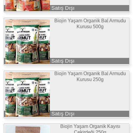
Satış Dışı
Biojin Yaşam Organik Bal Armudu
Kurusu 500g
Satış Dışı
Biojin Yaşam Organik Bal Armudu
Kurusu 250g
Satış Dışı
Biojin Yaşam Organik Kayısı
Çekirdeği 250g