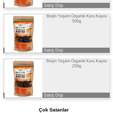
Satış Dışı
Biojin Yaşam Organik Kuru Kayısı
500g
Satış Dışı
Biojin Yaşam Organik Kuru Kayısı
250g
Satış Dışı
Çok Satanlar