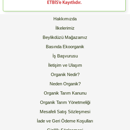
Hakkımızda
İlkelerimiz
Beylikdüzü Mağazamız
Basında Ekoorganik
İş Başvurusu
İletişim ve Ulaşım
Organik Nedir?
Neden Organik?
Organik Tarım Kanunu
Organik Tarım Yönetmeliği
Mesafeli Satış Sözleşmesi
İade ve Geri Ödeme Koşulları