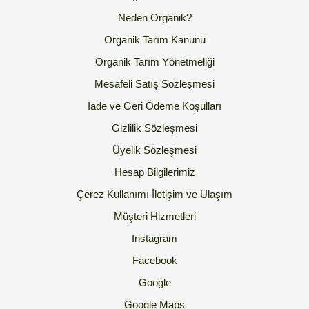
Neden Organik?
Organik Tarım Kanunu
Organik Tarım Yönetmeliği
Mesafeli Satış Sözleşmesi
İade ve Geri Ödeme Koşulları
Gizlilik Sözleşmesi
Üyelik Sözleşmesi
Hesap Bilgilerimiz
Çerez Kullanımı
İletişim ve Ulaşım
Müşteri Hizmetleri
Instagram
Facebook
Google
Google Maps