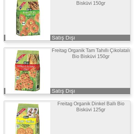
Bisküvi 150gr
Satış Dışı
Freitag Organik Tam Tahıllı Çikolatalı
Bio Bisküvi 150gr
Satış Dışı
Freitag Organik Dinkel Ballı Bio
Bisküvi 125gr