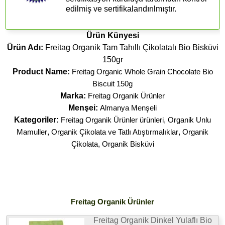
edilmiş ve sertifikalandırılmıştır.
Ürün Künyesi
Ürün Adı:
Freitag Organik Tam Tahıllı Çikolatalı Bio Bisküvi
150gr
Product Name:
Freitag Organic Whole Grain Chocolate Bio
Biscuit 150g
Marka:
Freitag Organik Ürünler
Menşei:
Almanya Menşeli
Kategoriler:
Freitag Organik Ürünler ürünleri
,
Organik Unlu
Mamuller
,
Organik Çikolata ve Tatlı Atıştırmalıklar
,
Organik
Çikolata
,
Organik Bisküvi
Freitag Organik Ürünler
Freitag Organik Dinkel Yulaflı Bio