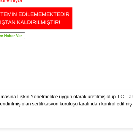
dilemiyor
 TEMİN EDİLEMEMEKTEDİR
IŞTAN KALDIRILMIŞTIR!
masına İlişkin Yönetmelik'e uygun olarak üretilmiş olup T.C. Ta
endirilmiş olan sertifikasyon kuruluşu tarafından kontrol edilmiş