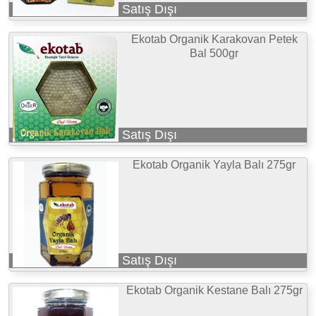
Satış Dışı
Ekotab Organik Karakovan Petek
Bal 500gr
Satış Dışı
Ekotab Organik Yayla Balı 275gr
Satış Dışı
Ekotab Organik Kestane Balı 275gr