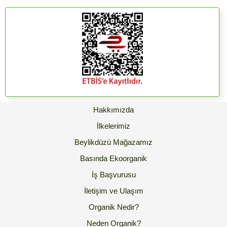
Hakkımızda
İlkelerimiz
Beylikdüzü Mağazamız
Basında Ekoorganik
İş Başvurusu
İletişim ve Ulaşım
Organik Nedir?
Neden Organik?