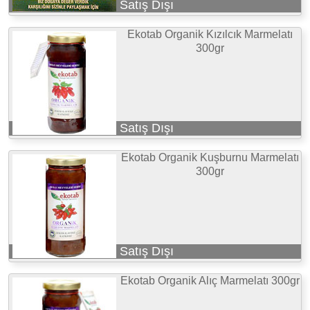
Satış Dışı
Ekotab Organik Kızılcık Marmelatı
300gr
Satış Dışı
Ekotab Organik Kuşburnu Marmelatı
300gr
Satış Dışı
Ekotab Organik Alıç Marmelatı 300gr