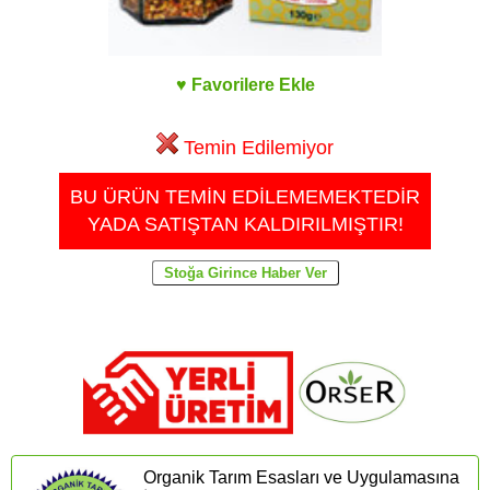
♥ Favorilere Ekle
Temin Edilemiyor
BU ÜRÜN TEMİN EDİLEMEMEKTEDİR
YADA SATIŞTAN KALDIRILMIŞTIR!
Organik Tarım Esasları ve Uygulamasına