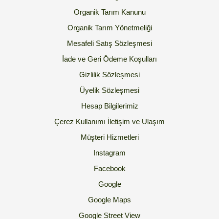
Organik Tarım Kanunu
Organik Tarım Yönetmeliği
Mesafeli Satış Sözleşmesi
İade ve Geri Ödeme Koşulları
Gizlilik Sözleşmesi
Üyelik Sözleşmesi
Hesap Bilgilerimiz
Çerez Kullanımı
İletişim ve Ulaşım
Müşteri Hizmetleri
Instagram
Facebook
Google
Google Maps
Google Street View