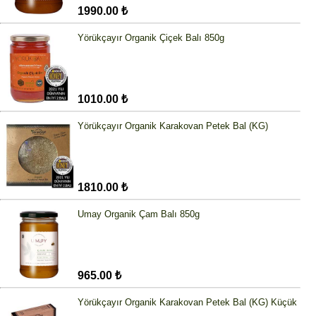
1990.00 ₺
Yörükçayır Organik Çiçek Balı 850g
1010.00 ₺
Yörükçayır Organik Karakovan Petek Bal (KG)
1810.00 ₺
Umay Organik Çam Balı 850g
965.00 ₺
Yörükçayır Organik Karakovan Petek Bal (KG) Küçük