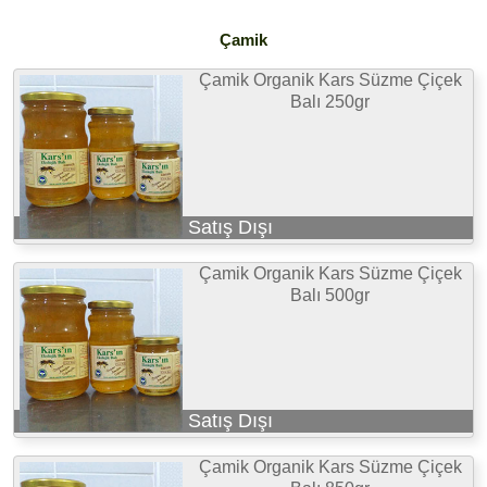
Çamik
Çamik Organik Kars Süzme Çiçek
Balı 250gr
Satış Dışı
Çamik Organik Kars Süzme Çiçek
Balı 500gr
Satış Dışı
Çamik Organik Kars Süzme Çiçek