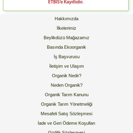
Hakkımızda
İlkelerimiz
Beylikdüzü Mağazamız
Basında Ekoorganik
İş Başvurusu
İletişim ve Ulaşım
Organik Nedir?
Neden Organik?
Organik Tarım Kanunu
Organik Tarım Yönetmeliği
Mesafeli Satış Sözleşmesi
İade ve Geri Ödeme Koşulları
Gizlilik Sözleşmesi