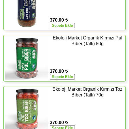
370.00 ₺
Ekoloji Market Organik Kırmızı Pul
Biber (Tatlı) 80g
370.00 ₺
Ekoloji Market Organik Kırmızı Toz
Biber (Tatlı) 70g
370.00 ₺