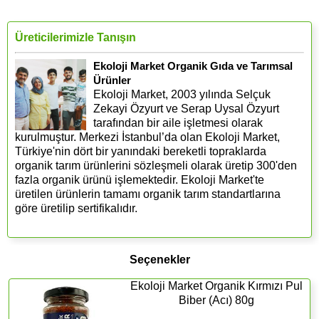
Üreticilerimizle Tanışın
Ekoloji Market Organik Gıda ve Tarımsal
Ürünler
Ekoloji Market, 2003 yılında Selçuk
Zekayi Özyurt ve Serap Uysal Özyurt
tarafından bir aile işletmesi olarak
kurulmuştur. Merkezi İstanbul’da olan Ekoloji Market,
Türkiye'nin dört bir yanındaki bereketli topraklarda
organik tarım ürünlerini sözleşmeli olarak üretip 300'den
fazla organik ürünü işlemektedir. Ekoloji Market'te
üretilen ürünlerin tamamı organik tarım standartlarına
göre üretilip sertifikalıdır.
Seçenekler
Ekoloji Market Organik Kırmızı Pul
Biber (Acı) 80g