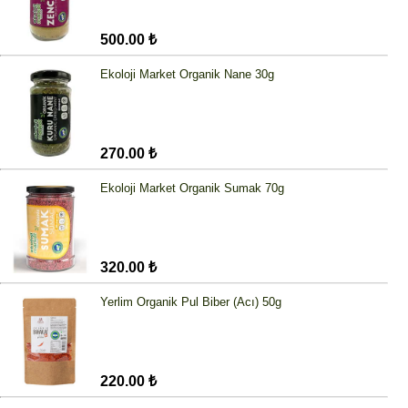
500.00 ₺
Ekoloji Market Organik Nane 30g
270.00 ₺
Ekoloji Market Organik Sumak 70g
320.00 ₺
Yerlim Organik Pul Biber (Acı) 50g
220.00 ₺