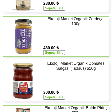
280.00 ₺
Ekoloji Market Organik Zerdeçal
100g
480.00 ₺
Ekoloji Market Organik Domates
Salçası (Tuzsuz) 650g
300.00 ₺
Ekoloji Market Organik Baldo Pirinç