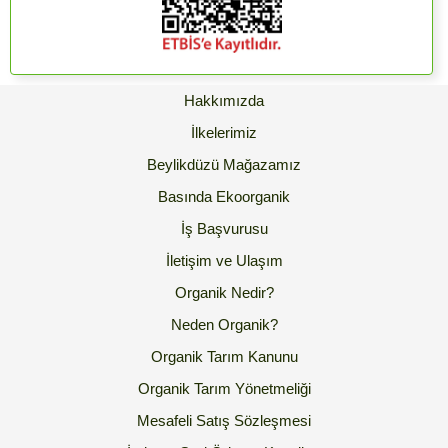
Hakkımızda
İlkelerimiz
Beylikdüzü Mağazamız
Basında Ekoorganik
İş Başvurusu
İletişim ve Ulaşım
Organik Nedir?
Neden Organik?
Organik Tarım Kanunu
Organik Tarım Yönetmeliği
Mesafeli Satış Sözleşmesi