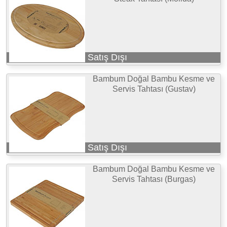
Satış Dışı
Bambum Doğal Bambu Kesme ve
Servis Tahtası (Gustav)
Satış Dışı
Bambum Doğal Bambu Kesme ve
Servis Tahtası (Burgas)