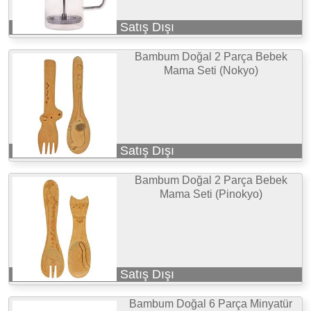
Satış Dışı
Bambum Doğal 2 Parça Bebek
Mama Seti (Nokyo)
Satış Dışı
Bambum Doğal 2 Parça Bebek
Mama Seti (Pinokyo)
Satış Dışı
Bambum Doğal 6 Parça Minyatür