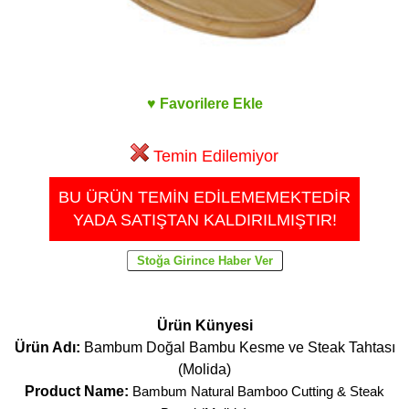
♥ Favorilere Ekle
Temin Edilemiyor
BU ÜRÜN TEMİN EDİLEMEMEKTEDİR
YADA SATIŞTAN KALDIRILMIŞTIR!
Ürün Künyesi
Ürün Adı:
Bambum Doğal Bambu Kesme ve Steak Tahtası
(Molida)
Product Name:
Bambum Natural Bamboo Cutting & Steak