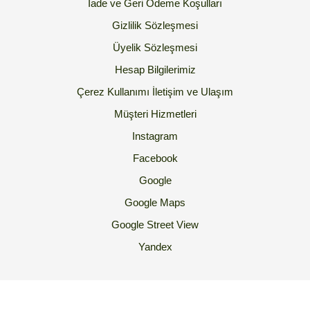
İade ve Geri Ödeme Koşulları
Gizlilik Sözleşmesi
Üyelik Sözleşmesi
Hesap Bilgilerimiz
Çerez Kullanımı
İletişim ve Ulaşım
Müşteri Hizmetleri
Instagram
Facebook
Google
Google Maps
Google Street View
Yandex