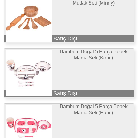
Mutfak Seti (Minny)
Satış Dışı
Bambum Doğal 5 Parça Bebek
Mama Seti (Kopil)
Satış Dışı
Bambum Doğal 5 Parça Bebek
Mama Seti (Pupil)