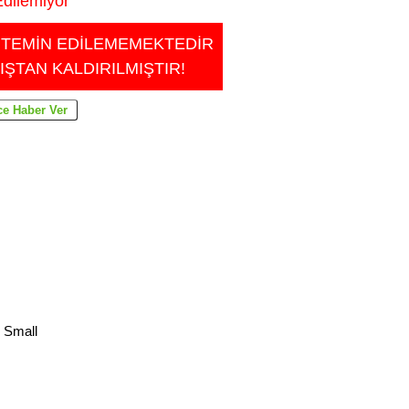
dilemiyor
 TEMİN EDİLEMEMEKTEDİR
IŞTAN KALDIRILMIŞTIR!
 Small