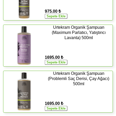
975.00 ₺
Urtekram Organik Şampuan
(Maximum Parlatıcı, Yatıştırıcı
Lavanta) 500ml
1695.00 ₺
Urtekram Organik Şampuan
(Problemli Saç Derisi, Çay Ağacı)
500ml
1695.00 ₺