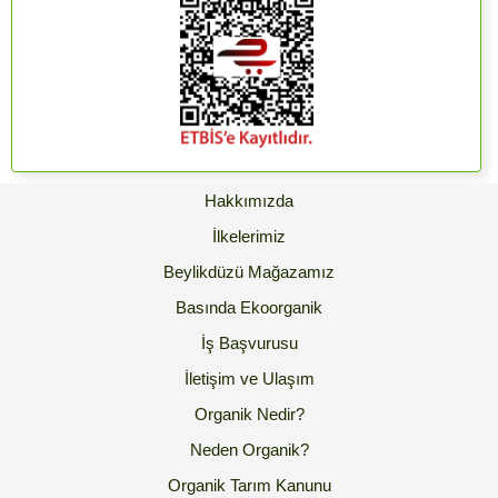
Hakkımızda
İlkelerimiz
Beylikdüzü Mağazamız
Basında Ekoorganik
İş Başvurusu
İletişim ve Ulaşım
Organik Nedir?
Neden Organik?
Organik Tarım Kanunu