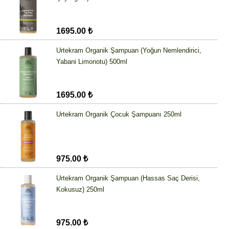
1695.00 ₺
Urtekram Organik Şampuan (Yoğun Nemlendirici,
Yabani Limonotu) 500ml
1695.00 ₺
Urtekram Organik Çocuk Şampuanı 250ml
975.00 ₺
Urtekram Organik Şampuan (Hassas Saç Derisi,
Kokusuz) 250ml
975.00 ₺