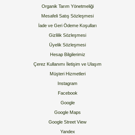
Organik Tarım Yönetmeliği
Mesafeli Satış Sözleşmesi
İade ve Geri Ödeme Koşulları
Gizlilik Sözleşmesi
Üyelik Sözleşmesi
Hesap Bilgilerimiz
Çerez Kullanımı
İletişim ve Ulaşım
Müşteri Hizmetleri
Instagram
Facebook
Google
Google Maps
Google Street View
Yandex