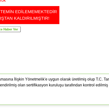
Yok
 TEMİN EDİLEMEMEKTEDİR
IŞTAN KALDIRILMIŞTIR!
masına İlişkin Yönetmelik'e uygun olarak üretilmiş olup T.C. Ta
endirilmiş olan sertifikasyon kuruluşu tarafından kontrol edilmiş