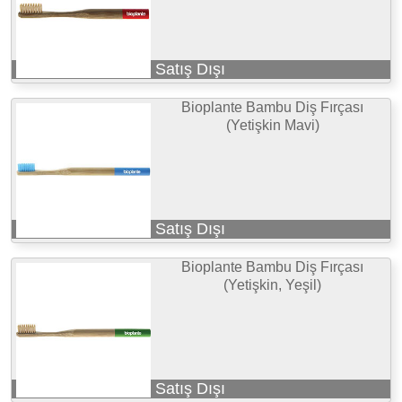
Satış Dışı
Bioplante Bambu Diş Fırçası
(Yetişkin Mavi)
Satış Dışı
Bioplante Bambu Diş Fırçası
(Yetişkin, Yeşil)
Satış Dışı