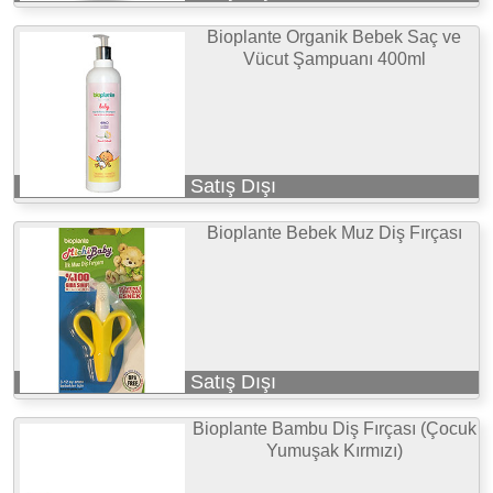
Bioplante Organik Bebek Saç ve
Vücut Şampuanı 400ml
Satış Dışı
Bioplante Bebek Muz Diş Fırçası
Satış Dışı
Bioplante Bambu Diş Fırçası (Çocuk
Yumuşak Kırmızı)