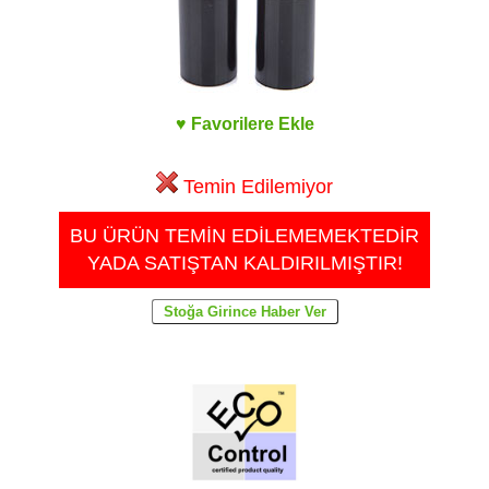
♥ Favorilere Ekle
Temin Edilemiyor
BU ÜRÜN TEMİN EDİLEMEMEKTEDİR
YADA SATIŞTAN KALDIRILMIŞTIR!