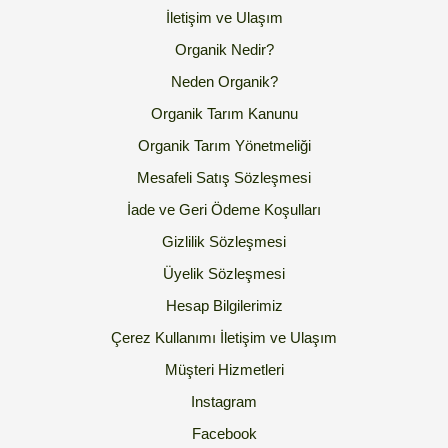
İletişim ve Ulaşım
Organik Nedir?
Neden Organik?
Organik Tarım Kanunu
Organik Tarım Yönetmeliği
Mesafeli Satış Sözleşmesi
İade ve Geri Ödeme Koşulları
Gizlilik Sözleşmesi
Üyelik Sözleşmesi
Hesap Bilgilerimiz
Çerez Kullanımı
İletişim ve Ulaşım
Müşteri Hizmetleri
Instagram
Facebook